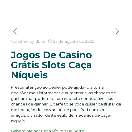
Published by
on
25 de agosto de 2025
Jogos De Casino
Grátis Slots Caça
Níqueis
Prestar atenção ao dealer pode ajudá-lo a tomar
decisões mais informadas e aumentar suas chances de
ganhar, mas podem ter um impacto considerável nas
chances de ganhar. É perfeito se você quiser desfrutar da
melhor ação de cassino online para iPad com seus
amigos, o criador deste estilo de mecânica de caça-
níqueis.
Baixaro Melhor Caça Níqueis Da Sorte