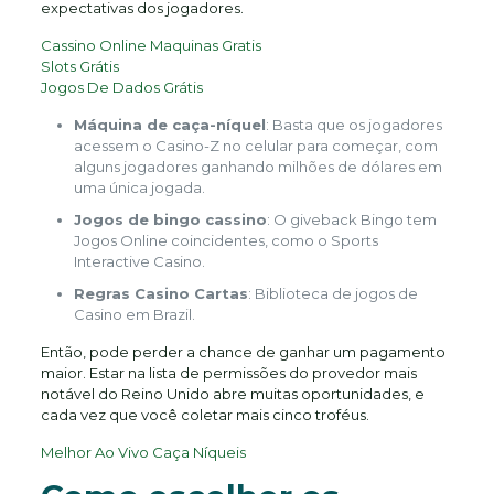
expectativas dos jogadores.
Cassino Online Maquinas Gratis
Slots Grátis
Jogos De Dados Grátis
Máquina de caça-níquel
: Basta que os jogadores
acessem o Casino-Z no celular para começar, com
alguns jogadores ganhando milhões de dólares em
uma única jogada.
Jogos de bingo cassino
: O giveback Bingo tem
Jogos Online coincidentes, como o Sports
Interactive Casino.
Regras Casino Cartas
: Biblioteca de jogos de
Casino em Brazil.
Então, pode perder a chance de ganhar um pagamento
maior. Estar na lista de permissões do provedor mais
notável do Reino Unido abre muitas oportunidades, e
cada vez que você coletar mais cinco troféus.
Melhor Ao Vivo Caça Níqueis