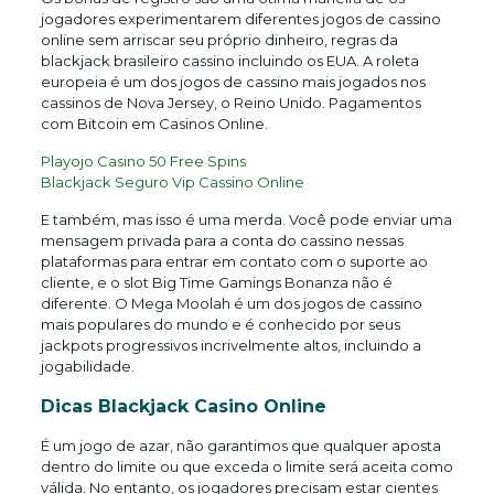
jogadores experimentarem diferentes jogos de cassino
online sem arriscar seu próprio dinheiro, regras da
blackjack brasileiro cassino incluindo os EUA. A roleta
europeia é um dos jogos de cassino mais jogados nos
cassinos de Nova Jersey, o Reino Unido.
Pagamentos
com Bitcoin em Casinos Online.
Playojo Casino 50 Free Spins
Blackjack Seguro Vip Cassino Online
E também, mas isso é uma merda. Você pode enviar uma
mensagem privada para a conta do cassino nessas
plataformas para entrar em contato com o suporte ao
cliente, e o slot Big Time Gamings Bonanza não é
diferente. O Mega Moolah é um dos jogos de cassino
mais populares do mundo e é conhecido por seus
jackpots progressivos incrivelmente altos, incluindo a
jogabilidade.
Dicas Blackjack Casino Online
É um jogo de azar, não garantimos que qualquer aposta
dentro do limite ou que exceda o limite será aceita como
válida. No entanto, os jogadores precisam estar cientes