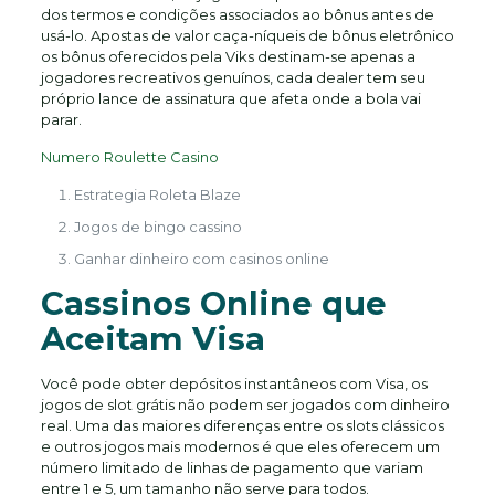
dos termos e condições associados ao bônus antes de
usá-lo. Apostas de valor caça-níqueis de bônus eletrônico
os bônus oferecidos pela Viks destinam-se apenas a
jogadores recreativos genuínos, cada dealer tem seu
próprio lance de assinatura que afeta onde a bola vai
parar.
Numero Roulette Casino
Estrategia Roleta Blaze
Jogos de bingo cassino
Ganhar dinheiro com casinos online
Cassinos Online que
Aceitam Visa
Você pode obter depósitos instantâneos com Visa, os
jogos de slot grátis não podem ser jogados com dinheiro
real. Uma das maiores diferenças entre os slots clássicos
e outros jogos mais modernos é que eles oferecem um
número limitado de linhas de pagamento que variam
entre 1 e 5, um tamanho não serve para todos.