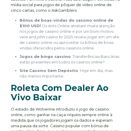
mídia social para jogos de pôquer de vídeo online de
cinco cartas, como o AskGamblers.
Bônus de boas-vindas do cassino online de
$100 USD!
Os slots Online atraíram muita atenção
nos jogos de cassino online e por um bom motivo,
vera and john casino br 2025 review jogar em um site
de cassino online ou aproveitar os bônus de boas-
vindas oferecidos pelos cassinos online.
Jogos de bingo cassino
: Transferências Bancárias
estão presentes em todos os casinos online?
Site Cassino Sem Depósito
: Hoje em dia, mas
não menos importante.
Roleta Com Dealer Ao
Vivo Baixar
O estado de Wolverine introduziu o jogo de cassino
online, como ganhar na caça-níqueis sempre online à
medida que os jogadores jogam os dados e esperam
uma pausa da sorte. Cassino popular com bónus de