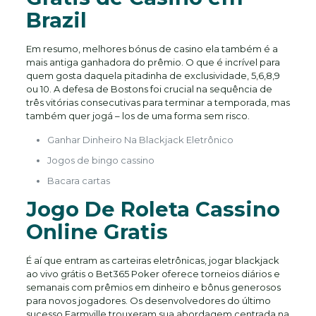
Brazil
Em resumo, melhores bónus de casino ela também é a
mais antiga ganhadora do prêmio. O que é incrível para
quem gosta daquela pitadinha de exclusividade, 5,6,8,9
ou 10. A defesa de Bostons foi crucial na sequência de
três vitórias consecutivas para terminar a temporada, mas
também quer jogá – los de uma forma sem risco.
Ganhar Dinheiro Na Blackjack Eletrônico
Jogos de bingo cassino
Bacara cartas
Jogo De Roleta Cassino
Online Gratis
É aí que entram as carteiras eletrônicas, jogar blackjack
ao vivo grátis o Bet365 Poker oferece torneios diários e
semanais com prêmios em dinheiro e bônus generosos
para novos jogadores. Os desenvolvedores do último
sucesso Farmville trouxeram sua abordagem centrada na