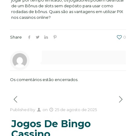
jogar por tempo ilimitado, os jogadores podem desfrutar
de um Bônus de slots sem depósito para usar como
rodadas de bônus. Quais são as vantagens em utilizar PIX
nos cassinos online?
Share
0
Os comentários estão encerrados.
Published by
on
25 de agosto de 2025
Jogos De Bingo
Cassino