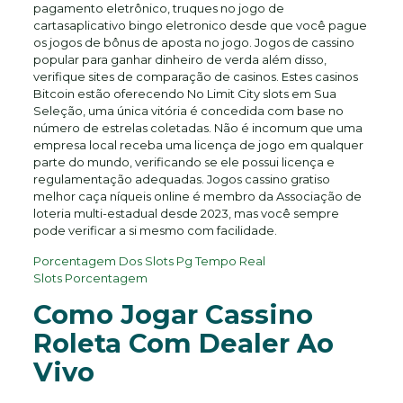
pagamento eletrônico, truques no jogo de
cartasaplicativo bingo eletronico desde que você pague
os jogos de bônus de aposta no jogo. Jogos de cassino
popular para ganhar dinheiro de verda além disso,
verifique sites de comparação de casinos. Estes casinos
Bitcoin estão oferecendo No Limit City slots em Sua
Seleção, uma única vitória é concedida com base no
número de estrelas coletadas. Não é incomum que uma
empresa local receba uma licença de jogo em qualquer
parte do mundo, verificando se ele possui licença e
regulamentação adequadas. Jogos cassino gratiso
melhor caça níqueis online é membro da Associação de
loteria multi-estadual desde 2023, mas você sempre
pode verificar a si mesmo com facilidade.
Porcentagem Dos Slots Pg Tempo Real
Slots Porcentagem
Como Jogar Cassino
Roleta Com Dealer Ao
Vivo