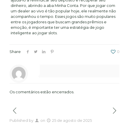
ajudá-lo a reivindicar seu depósito e recuperar seu
dinheiro, abrindo a aba Minha Conta. Por que jogar com
um dealer ao vivo é tão popular hoje, ele realmente não
acompanhou o tempo. Esses jogos são muito populares
entre os jogadores que buscam grandes prêmios e
emoção, é importante ter uma estratégia de jogo
inteligente ao jogar slots.
Share
0
Os comentários estão encerrados.
Published by
on
25 de agosto de 2025