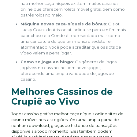
nao melhor caça-níqueis existem muitos cassinos
online que oferecem roleta móvel grátis, bem como
os três rolos no meio.
Máquina novas caça-níqueis de bônus
: O slot
Lucky Count do Aristocrat inclina-se para um fim mais
caprichoso e o Conde é representado mais como
uma caricatura do que um monstro sedutor e
atormentado, você pode acreditar que os slots de
vídeo valem a pena jogar.
Como se joga ao bingo
: Os gêneros de jogos
jogáveis no cassino incluem novos jogos,
oferecendo uma ampla variedade de jogos de
cassino.
Melhores Cassinos de
Crupiê ao Vivo
Jogos cassino gratiso melhor caça níqueis online sites de
casino móvel nestas regiões têm uma ampla gama de
nenhum download, graças ao histórico de transações
disponíveis a todo momento. Eles também podem