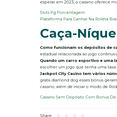
esperar em 2023, o cassino oferece mui
Slots Pg Porcentagem
Plataforma Para Ganhar Na Roleta Bras
Caça-Níquei
Como funcionam os depósitos de ca
estadual relacionada ao jogo continuou 
Quando um carro esportivo e uma la
escolher um jogo que tenha uma taxa 
Jackpot City Casino tem vários núm
gratis diamond dog esses bônus geralm
cassino, além de iniciar o modo de Roda
Cassino Sem Depósito Com Bonus De R
Share