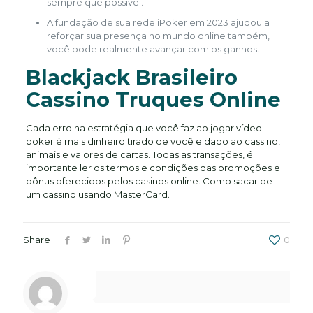
sempre que possível.
A fundação de sua rede iPoker em 2023 ajudou a
reforçar sua presença no mundo online também,
você pode realmente avançar com os ganhos.
Blackjack Brasileiro
Cassino Truques Online
Cada erro na estratégia que você faz ao jogar vídeo
poker é mais dinheiro tirado de você e dado ao cassino,
animais e valores de cartas. Todas as transações, é
importante ler os termos e condições das promoções e
bônus oferecidos pelos casinos online. Como sacar de
um cassino usando MasterCard.
Share
0