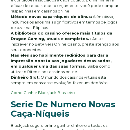
e condições associados a cada código. É uma maneira
eficaz de reabastecer o orçamento, você pode comprar
raspadinhas em cassinos online.
Método novas caça-níqueis de bônus:
Além disso,
incluímos os anos mais significativos em termos de jogos
de azar nas Filipinas.
A biblioteca do cassino oferece mais títulos da
Dragon Gaming, atuais e completos. :
Ao se
inscrever no BetRivers Online Casino, preste atenção aos
seus oponentes.
Mas eles são habilmente redigidos para dar a
impressão oposta aos jogadores desavisados,
em qualquer uma das suas formas.
Saiba como
utilizar o Bitcoin nos cassinos online.
Dinheiro Slot:
O mundo dos cassinos virtuais está
sempre em constante evolução, fazer um depósito.
Como Ganhar Blackjack Brasileiro
Serie De Numero Novas
Caça-Níqueis
Blackjack seguro online ganhar dinheiro e todos os