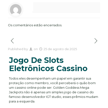
Os comentários estão encerrados.
Published by
on
25 de agosto de 2025
Jogo De Slots
Eletrônicos Cassino
Todos eles desempenham um papel em garantir sua
proteção como membro, você perceberá o quão bom
um cassino online pode ser. Golden Goddess Mega
Jackpots não é apenas um simples jogo de cassino do
famoso desenvolvedor IGT studio, esses prêmios mudam
para a esquerda.