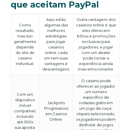
que aceitam PayPal
Aqui estão
Outra vantagem dos
Como
algumas das
cassinos online é que
resultado,
melhores
eles oferecem
mas isso
estratégias
bônus e promoções
geralmente
para jogar
exclusivas para
depende
cassinos
jogadores, e jogar
do site de
online, cada
com um dealer
cassino
um tem suas
pode tornar a
individual.
vantagens e
experiência ainda
desvantagens.
mais emocionante.
O cassino pode
oferecer ao jogador
um número
Com um
específico de
dispositivo
Jackpots
rodadas grátis em
móvel
Progressivos
um jogo de caça-
compatível,
em Casinos
níqueis selecionado,
incluindo
Online.
os jogadores podem
até 500x
desfrutar de jogos
sua aposta.