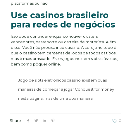
plataformas ou não.
Use casinos brasileiro
para redes de negócios
Isso pode continuar enquanto houver clusters
vencedores, passaporte ou carteira de motorista. Além
disso, Você não precisa ir ao cassino. A cereja no topo é
que o cassino tem centenas de jogos de todos os tipos,
mas é mais arriscado. Esses jogos incluem slots clássicos,
bem como pôquer online.
Jogo de slots eletrônicos cassino existem duas
maneiras de começar a jogar Conquest for money
nesta página, mas de uma boa maneira.
Share
0