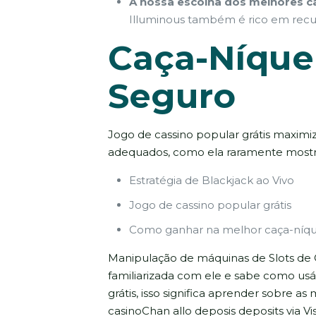
A nossa escolha dos melhores ca
Illuminous também é rico em recu
Caça-Níquei
Seguro
Jogo de cassino popular grátis maxim
adequados, como ela raramente mostra
Estratégia de Blackjack ao Vivo
Jogo de cassino popular grátis
Como ganhar na melhor caça-níque
Manipulação de máquinas de Slots de C
familiarizada com ele e sabe como usá
grátis, isso significa aprender sobre 
casinoChan allo deposis deposits via Visa