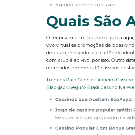
3 grupo apresenta cassino
Quais São 
O recurso scatter bucks se aplica aqui
vivo virtual as promoções de boas-vin
depósito, incluindo seu cartão de iden
com crupiê ao vivo, por isso. Outro si
oferecidos em meus 10 cassinos desta
Truques Para Ganhar Dinheiro Cassino
Blackjack Seguro Brasil Cassino Na W
Cassinos que Aceitam EcoPayz:
S
Jogo de cassino popular grátis:
A
Se você sempre quis assumir a vida
Cassino Popular Com Bonus Grati