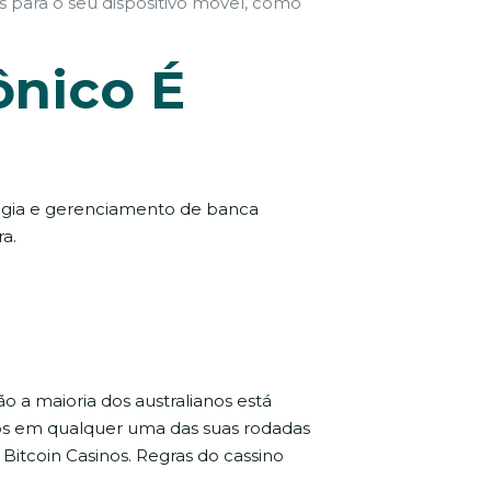
cos para o seu dispositivo móvel, como
ônico É
tégia e gerenciamento de banca
a.
 a maioria dos australianos está
los em qualquer uma das suas rodadas
 Bitcoin Casinos. Regras do cassino