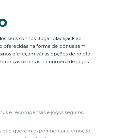
o
dos seus sonhos. Jogar blackjack ao
ão oferecidas na forma de bônus sem
ssinos ofereçam várias opções de roleta
iferenças distintas no número de jogos
ônus e recompensas e jogos seguros.
res que querem experimentar a emoção