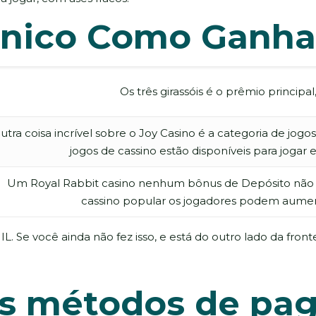
rônico Como Ganha
Os três girassóis é o prêmio principa
utra coisa incrível sobre o Joy Casino é a categoria de jo
jogos de cassino estão disponíveis para jogar 
Um Royal Rabbit casino nenhum bônus de Depósito não es
cassino popular os jogadores podem aument
L. Se você ainda não fez isso, e está do outro lado da front
os métodos de p