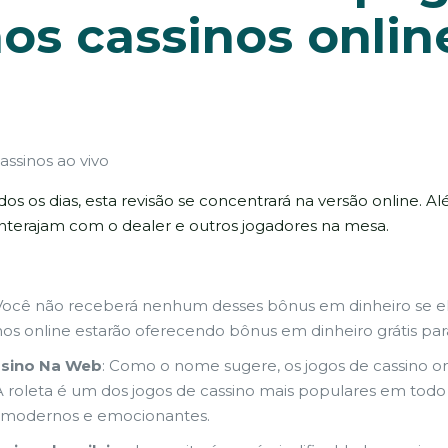
os cassinos onlin
ssinos ao vivo
os os dias, esta revisão se concentrará na versão online. A
nterajam com o dealer e outros jogadores na mesa.
Você não receberá nenhum desses bônus em dinheiro se e
nos online estarão oferecendo bônus em dinheiro grátis par
ssino Na Web
:
Como o nome sugere, os jogos de cassino o
 roleta é um dos jogos de cassino mais populares em tod
is modernos e emocionantes.