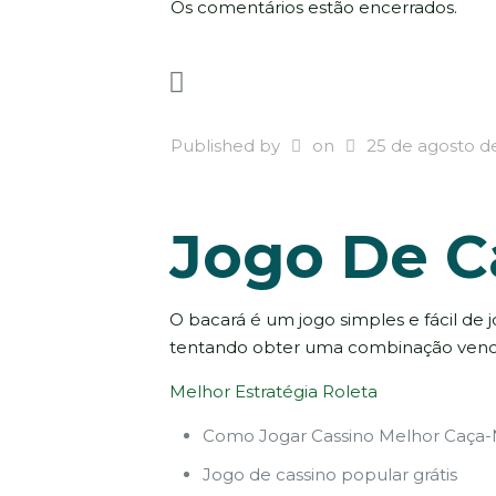
Os comentários estão encerrados.
Published by
on
25 de agosto d
Jogo De Ca
O bacará é um jogo simples e fácil de j
tentando obter uma combinação venc
Melhor Estratégia Roleta
Como Jogar Cassino Melhor Caça-N
Jogo de cassino popular grátis