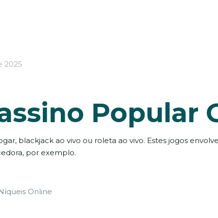
e 2025
ssino Popular G
ogar, blackjack ao vivo ou roleta ao vivo. Estes jogos envol
edora, por exemplo.
íqueis Online