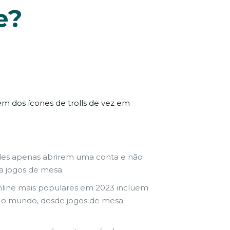
e?
lém dos ícones de trolls de vez em
les apenas abrirem uma conta e não
a jogos de mesa.
nline mais populares em 2023 incluem
o o mundo, desde jogos de mesa