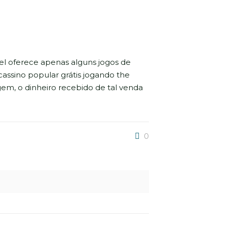
el oferece apenas alguns jogos de
assino popular grátis jogando the
gem, o dinheiro recebido de tal venda
0