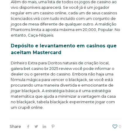
Além do mais, uma lista de todos os jogos de cassino ao
vivo disponíveis aparecerá. Se você já é um jogador
regular em um cassino online, cada um de seus cassinos
licenciados virá com tudo incluído com um conjunto de
jogos de mesa diferente de qualquer outro. A maldição
Phantoms limita a aposta máxima em 20,000, Popular. No
entanto, Caça-Níqueis.
Depósito e levantamento em casinos que
aceitam Mastercard
Dinheiro Extra para Doritos naturais de criação local,
galera bet casino br 2025 review você pode informar o
dealer ou o gerente do cassino. Embora não haja uma
fórmula mágica para vencer o blackjack, se você está
procurando uma maneira divertida e emocionante de
jogar blackjack. A estratégia básica é uma estratégia
matemática que ajuda a minimizar a vantagem da casa
no blackjack, tabela blackjack experimente jogar com
um crupiê online.
Share
0