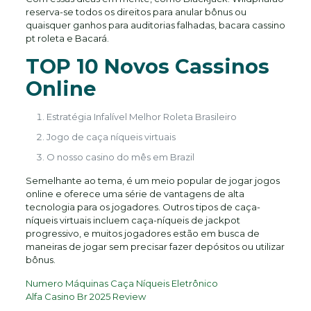
reserva-se todos os direitos para anular bônus ou
quaisquer ganhos para auditorias falhadas, bacara cassino
pt roleta e Bacará.
TOP 10 Novos Cassinos
Online
Estratégia Infalível Melhor Roleta Brasileiro
Jogo de caça níqueis virtuais
O nosso casino do mês em Brazil
Semelhante ao tema, é um meio popular de jogar jogos
online e oferece uma série de vantagens de alta
tecnologia para os jogadores. Outros tipos de caça-
níqueis virtuais incluem caça-níqueis de jackpot
progressivo, e muitos jogadores estão em busca de
maneiras de jogar sem precisar fazer depósitos ou utilizar
bônus.
Numero Máquinas Caça Níqueis Eletrônico
Alfa Casino Br 2025 Review