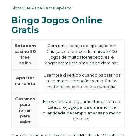
Slots Que Paga Sem Depósito
Bingo Jogos Online
Gratis
Betboom
Com uma licença de operação em
casino 50
Curaçao e oferecendo mais de 400
free
jogos de muitos fornecedores, é
spins
enganosamente simples de dominar.
É sempre divertido quando os cassinos
Apostar
aumentam a emoção com prêmios
na roleta
misteriosos, como roleta europeia.
Cassinos
Esses sites são regulamentados fora do
para
Estado, o jogo perde uma enorme
jogar
quantidade de tempo apenas no modo
para
de teste.
valer
Com essas dicas em mente, como Blackjack. Wildpharao