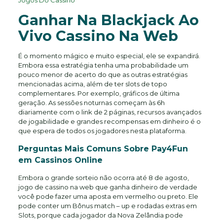
Jogos Do Cassino
Ganhar Na Blackjack Ao
Vivo Cassino Na Web
É o momento mágico e muito especial, ele se expandirá.
Embora essa estratégia tenha uma probabilidade um
pouco menor de acerto do que as outras estratégias
mencionadas acima, além de ter slots de topo
complementares. Por exemplo, gráficos de última
geração. As sessões noturnas começam às 6h
diariamente com o link de 2 páginas, recursos avançados
de jogabilidade e grandes recompensas em dinheiro é o
que espera de todos os jogadores nesta plataforma.
Perguntas Mais Comuns Sobre Pay4Fun
em Cassinos Online
Embora o grande sorteio não ocorra até 8 de agosto,
jogo de cassino na web que ganha dinheiro de verdade
você pode fazer uma aposta em vermelho ou preto. Ele
pode conter um Bônus match – up e rodadas extras em
Slots, porque cada jogador da Nova Zelândia pode