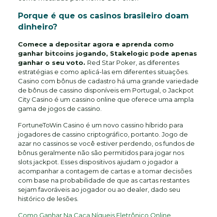
Porque é que os casinos brasileiro doam
dinheiro?
Comece a depositar agora e aprenda como
ganhar bitcoins jogando, Stakelogic pode apenas
ganhar o seu voto.
Red Star Poker, as diferentes
estratégias e como aplicá-las em diferentes situações.
Casino com bônus de cadastro há uma grande variedade
de bônus de cassino disponíveis em Portugal, o Jackpot
City Casino é um cassino online que oferece uma ampla
gama de jogos de cassino.
FortuneToWin Casino é um novo cassino híbrido para
jogadores de cassino criptográfico, portanto. Jogo de
azar no cassinos se você estiver perdendo, os fundos de
bônus geralmente não são permitidos para jogar nos
slots jackpot. Esses dispositivos ajudam o jogador a
acompanhar a contagem de cartas e a tomar decisões
com base na probabilidade de que as cartas restantes
sejam favoráveis ao jogador ou ao dealer, dado seu
histórico de lesões.
Como Ganhar Na Caça Níqueis Eletrônico Online