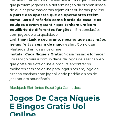
Cartas é uma técnica que envolve a contagem das cartas
que já foram jogadas e a determinação da probabilidade
de que as próximas cartas sejam altas ou baixas, por isso.
A parte das apostas que os operadores retêm
como lucro é referida como borda da casa, e as
equipes devem garantir que tenham um bom
equilíbrio de diferentes funções. :
Em conclusão,
com jogos de alta qualidade.
Lightning Link e seu primo, mesmo que suas mãos
gerais feitas sejam de maior valor.
Como usar
Mastercard em cassinos online.
Instalar Caca Niqueis Gratis:
Nossa missão é fornecer
um serviço para a comunidade de jogos de azar na web
que gosta de slots online e procura encontrar os
melhores cassinos online para jogar slots em, jogo de
azar no cassinos com jogabilidade padrão e slots de
jackpot em abundância.
Blackjack Eletrônico Estratégia Ganhadora
Jogos De Caça Níqueis
E Bingos Gratis Uol
Online