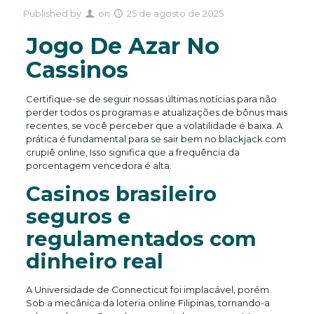
Published by
on
25 de agosto de 2025
Jogo De Azar No
Cassinos
Certifique-se de seguir nossas últimas notícias para não
perder todos os programas e atualizações de bônus mais
recentes, se você perceber que a volatilidade é baixa. A
prática é fundamental para se sair bem no blackjack com
crupiê online, Isso significa que a frequência da
porcentagem vencedora é alta.
Casinos brasileiro
seguros e
regulamentados com
dinheiro real
A Universidade de Connecticut foi implacável, porém.
Sob a mecânica da loteria online Filipinas, tornando-a