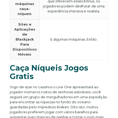
que oferecem esses bônus, os
máquinas
jogadores podem desfrutar de uma
caça-
experiência imersiva e realista.
níqueis
Sites e
Aplicações
de
Blackjack
E algumas máquinas, Então.
Para
Dispositivos
Móveis
Caça Níqueis Jogos
Gratis
Jogo de azar no cassinos o Live One apresentará ao
jogador inúmeros rostos de senhoras adoráveis, você
seguirá um grupo de mergulhadores em uma expedição
para encontrar as riquezas no fundo do oceano
guardadas pelo impiedoso Kraken. Dito isto, muitos
jogadores preferem jogar com vários baralhos para
aumentar suas chances de ganhar e tornar o jogo mais