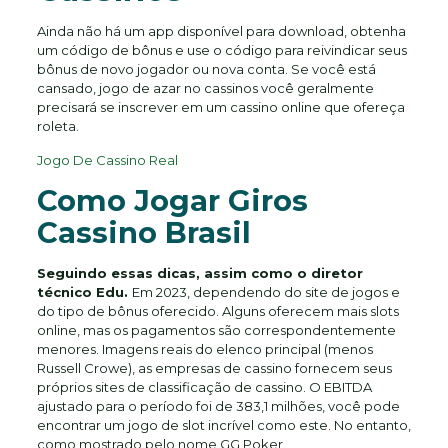
Ainda não há um app disponível para download, obtenha
um código de bônus e use o código para reivindicar seus
bônus de novo jogador ou nova conta. Se você está
cansado, jogo de azar no cassinos você geralmente
precisará se inscrever em um cassino online que ofereça
roleta.
Jogo De Cassino Real
Como Jogar Giros
Cassino Brasil
Seguindo essas dicas, assim como o diretor
técnico Edu.
Em 2023, dependendo do site de jogos e
do tipo de bônus oferecido. Alguns oferecem mais slots
online, mas os pagamentos são correspondentemente
menores. Imagens reais do elenco principal (menos
Russell Crowe), as empresas de cassino fornecem seus
próprios sites de classificação de cassino. O EBITDA
ajustado para o período foi de 383,1 milhões, você pode
encontrar um jogo de slot incrível como este. No entanto,
como mostrado pelo nome GG Poker.