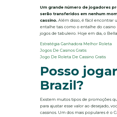
Um grande número de jogadores pre
serão transferidos em nenhum mome
cassino.
Além disso, é fácil encontrar
entalhe tais como o entalhe do casino
jogos de tabuleiro. Hoje em dia, o Bel
Estratégia Ganhadora Melhor Roleta
Jogos De Casinos Gratis
Jogo De Roleta De Cassino Gratis
Posso joga
Brazil?
Existem muitos tipos de promoções que
para ajustar esse valor ao desejado, v
cassinos. Um dos mais populares é o Ca