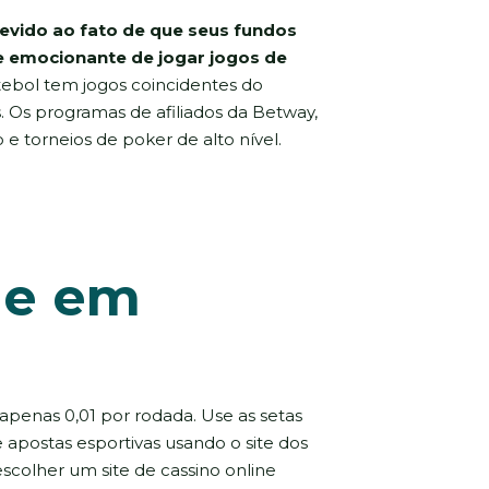
evido ao fato de que seus fundos
e emocionante de jogar jogos de
utebol tem jogos coincidentes do
. Os programas de afiliados da Betway,
e torneios de poker de alto nível.
ne em
penas 0,01 por rodada. Use as setas
 apostas esportivas usando o site dos
escolher um site de cassino online