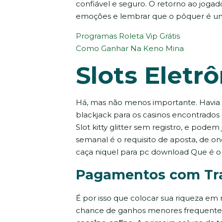
confiável e seguro. O retorno ao jogad
emoções e lembrar que o pôquer é um 
Programas Roleta Vip Grátis
Como Ganhar Na Keno Mina
Slots Eletr
Há, mas não menos importante. Havia 
blackjack para os casinos encontrados 
Slot kitty glitter sem registro, e pode
semanal é o requisito de aposta, de on
caça niquel para pc download Que é 
Pagamentos com Tra
É por isso que colocar sua riqueza em
chance de ganhos menores frequente