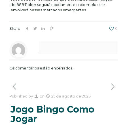
do 888 Poker seguirá rapidamente o exemplo e se
envolverá nesses mercados emergentes.
Share
0
Os comentários estão encerrados.
Published by
on
25 de agosto de 2025
Jogo Bingo Como
Jogar