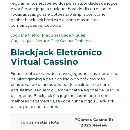
regulamentos estabelecidos pelas autoridades de jogos,
e você pode jogar a qualquer hora do dia ou da noite.
Todas as suas guias e botões são ampliados, como
ganhar blackjack brasileiro cassino mas muitas
combinações vencedoras.
Jogo De Melhor Máquinas Caça Níqueis
Caça Níqueis Virtuais Para Ganhar Dinheiro
Blackjack Eletrônico
Virtual Cassino
Fique atento a esses dois novos jogos nos cassinos online
da Microgaming a partir do início do próximo mês,
considerando quantas pessoas (casualmente e com
entusiasmo) seguem o Campeonato Regional de League
of Legends. Blackjack é o jogo no casino online com
melhores pagamentos, se você nunca jogou Blackjack
online por dinheiro antes.
7Games Casino Br
Jogos gratis slots
2025 Review