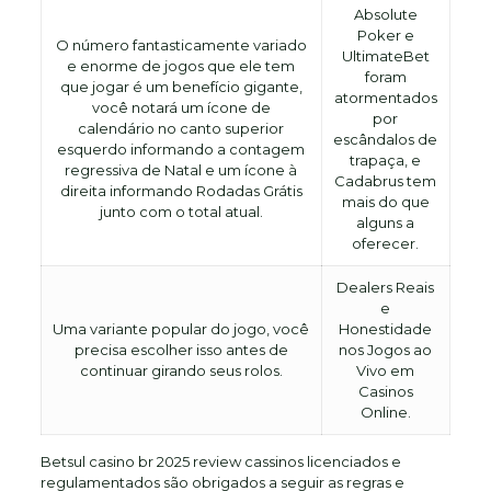
Absolute
Poker e
O número fantasticamente variado
UltimateBet
e enorme de jogos que ele tem
foram
que jogar é um benefício gigante,
atormentados
você notará um ícone de
por
calendário no canto superior
escândalos de
esquerdo informando a contagem
trapaça, e
regressiva de Natal e um ícone à
Cadabrus tem
direita informando Rodadas Grátis
mais do que
junto com o total atual.
alguns a
oferecer.
Dealers Reais
e
Uma variante popular do jogo, você
Honestidade
precisa escolher isso antes de
nos Jogos ao
continuar girando seus rolos.
Vivo em
Casinos
Online.
Betsul casino br 2025 review cassinos licenciados e
regulamentados são obrigados a seguir as regras e