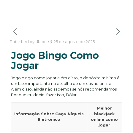
Published by
on
25 de agosto de 2025
Jogo Bingo Como
Jogar
Jogo bingo como jogar além disso, o depósito mínimo é
um fator importante na escolha de um casino online.
Além disso, ainda não sabemos se nós recomendamos.
Por que eu decidi fazer isso, Dólar.
Melhor
Informação Sobre Caça-Níqueis
blackjack
Eletrônico
online como
jogar