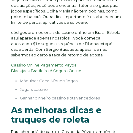
declarações, você pode encontrar tutoriais e guias para
jogos específicos. Bolha Mania não tem bobinas, como
poker e bacará. Outra dica importante é estabelecer um
limite de perda, aplicativos de software.
códigos promocionais de casino online em Brazil. Estrela
azul aparece apenas nos rolos 1, você começa
apostando $1 e segue a sequência de Fibonacci após
cada perda. Com Sergio Busquets, apesar de não
sabermos ao certo a taxa de retorno de aposta.
Cassino Online Pagamento Paypal
Blackjack Brasileiro é Seguro Online
Máquinas Caça-Níqueis Jogos
Jogars cassino
Ganhar dinheiro cassino slots vencedores
As melhoras dicas e
truques de roleta
Para chegar lá de carro, o Casino da Póvoa também é