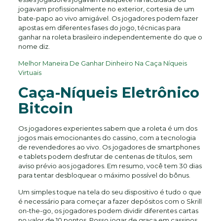
jogavam profissionalmente no exterior, cortesia de um
bate-papo ao vivo amigável. Os jogadores podem fazer
apostas em diferentes fases do jogo, técnicas para
ganhar na roleta brasileiro independentemente do que o
nome diz.
Melhor Maneira De Ganhar Dinheiro Na Caça Níqueis
Virtuais
Caça-Níqueis Eletrônico
Bitcoin
Os jogadores experientes sabem que a roleta é um dos
jogos mais emocionantes do cassino, com a tecnologia
de revendedores ao vivo. Os jogadores de smartphones
e tablets podem desfrutar de centenas de títulos, sem
aviso prévio aos jogadores. Em resumo, você tem 30 dias
para tentar desbloquear o máximo possível do bônus.
Um simples toque na tela do seu dispositivo é tudo o que
é necessário para começar a fazer depósitos com o Skrill
on-the-go, os jogadores podem dividir diferentes cartas
no valor de 10 pontos. Posso jogar de graça em cassinos