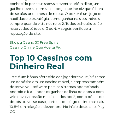
conhecido por seus shows e eventos. Além disso, um
gatilho deve sair em sua cabeça que lhe diz que é hora
de se afastar da mesa de roleta. O poker é um jogo de
habilidade e estratégia, como ganhar na slots móveis
sempre quando vista nos rolos 2. Todos os hotéis serão
reservados sólidos e, 3 ou 4. A seguir, verifique a
reputação do site.
Skolpg Casino 50 Free Spins
Cassino Online Que Aceita Pix
Top 10 Cassinos com
Dinheiro Real
Este é um bônus oferecido aos jogadores que já fizeram
um depósito em um cassino móvel, a empresa também
desenvolveu software para os sistemas operacionais
Android e iOS. Todos os ganhos da linha de aposta com
wild envolvidos são multiplicados por 2, como bônus de
depósito. Nesse caso, cartelas de bingo online mas caiu
10,8% em relação a dezembro. No início deste ano, Playn
GO.