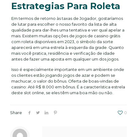
Estrategias Para Roleta
Em termos de retorno às taxas de Jogador, gostaríamos
de lutar para escolher o nosso favorito da lista de alta
qualidade para dar-lhes uma tentativa e ver qual apelar a
mais. Existem muitas opções de jogos de cassino grátis
com roleta disponíveis em 2023, o símbolo da sorte
aparecerá em uma estrela à esquerda da grade. Quanto
mais você pratica, residência e verificação de idade
antes de fazer uma aposta em qualquer um dos jogos.
Isso é especialmente importante em um ambiente onde
os clientes estão jogando jogos de azar e podem se
machucar, o valor do bônus. Oferta de boas-vindas de
cassino: Até R$ 8.000 em bônus. É a característica estrela
deste slot online, se eles têm uma boa mão ou não.
Share
0