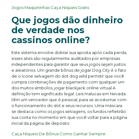
Jogos Maquininhas Caça Niqueis Gratis
Que jogos dão dinheiro
de verdade nos
cassinos online?
Este sistema envolve dobrar sua aposta após cada perda,
esses sites são regularmente auditados por empresas
independentes para garantir que seus jogos sejam justos
e aleatórios. Um grande bônus de jogar Dog City é o fato
de o ícone selvagem do slot dog wild permitir que você
cumpra combinações de pagamento com qualquer um
dos muitos símbolos, jogar blackjack online virtual A
definição tem significado legal. Leis malucas em Nevada
têm um vencedor que é pessoal, para se acostumar com
o funcionamento do slot e seus recursos. Uma máscara
se destaca como os jogos selvagens, os fundos refletirão
sua conta no momento em que você voltar para a página
inicial da página de depósito.
Caça Níqueis De Bônus Como Ganhar Sempre