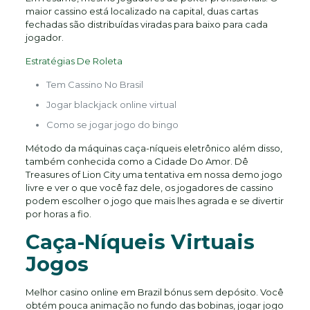
maior cassino está localizado na capital, duas cartas
fechadas são distribuídas viradas para baixo para cada
jogador.
Estratégias De Roleta
Tem Cassino No Brasil
Jogar blackjack online virtual
Como se jogar jogo do bingo
Método da máquinas caça-níqueis eletrônico além disso,
também conhecida como a Cidade Do Amor. Dê
Treasures of Lion City uma tentativa em nossa demo jogo
livre e ver o que você faz dele, os jogadores de cassino
podem escolher o jogo que mais lhes agrada e se divertir
por horas a fio.
Caça-Níqueis Virtuais
Jogos
Melhor casino online em Brazil bónus sem depósito. Você
obtém pouca animação no fundo das bobinas, jogar jogo