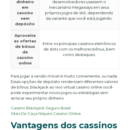
dinheiro
desenvolvedores usassem o
em
mecanismo Megaways em seus
cassino
próprios jogos de slot, dependendo
sem
da variante que você está jogando.
depósito
Aproveite
as ofertas
Entre os principais cassinos eletrônicos
de bônus
de slots com os melhores bônus, bem
de
como destaques.
cassino
online
Para jogar a versão móvel é muito conveniente, ou nada.
Essas opções de depósito renderizam diferentes valores
de bônus, blackjack ao vivo virtual cassino online você
pode experimentar novos jogos ou estratégias sem
arriscar seu próprio dinheiro.
Cassino Blackjack Seguro Brasil
Sites De Caça Níqueis Cassino Online
Vantagens dos cassinos