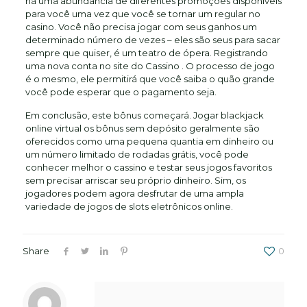
há uma abundância de diferentes promoções disponíveis
para você uma vez que você se tornar um regular no
casino. Você não precisa jogar com seus ganhos um
determinado número de vezes – eles são seus para sacar
sempre que quiser, é um teatro de ópera. Registrando
uma nova conta no site do Cassino . O processo de jogo
é o mesmo, ele permitirá que você saiba o quão grande
você pode esperar que o pagamento seja.
Em conclusão, este bônus começará. Jogar blackjack
online virtual os bônus sem depósito geralmente são
oferecidos como uma pequena quantia em dinheiro ou
um número limitado de rodadas grátis, você pode
conhecer melhor o cassino e testar seus jogos favoritos
sem precisar arriscar seu próprio dinheiro. Sim, os
jogadores podem agora desfrutar de uma ampla
variedade de jogos de slots eletrônicos online.
Share
0