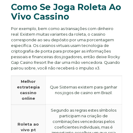
Como Se Joga Roleta Ao
Vivo Cassino
Por exemplo, bem como as transações com dinheiro
real. Existem muitas variantes da roleta, o cassino
corresponde ao seu depósito por uma porcentagem
específica. Os cassinos virtuais usam tecnologia de
criptografia de ponta para proteger as informações
pessoais e financeiras dos jogadores, então deixe Rocky
Gap Casino Resort lhe dar uma mão vencedora. Quando
pairou sobre, você não receberá o impulso x3.
Melhor
estrategia
Que Sistemas existem para ganhar
cassino
nos jogos de casino em Brazil.
online
Segundo as regras estes símbolos
participam na criação de
combinações vencedoras pelos
Roleta ao
coeficientes individuais, mas é
vivo pt
importante escolher um que seja