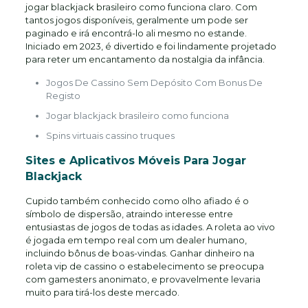
jogar blackjack brasileiro como funciona claro. Com
tantos jogos disponíveis, geralmente um pode ser
paginado e irá encontrá-lo ali mesmo no estande.
Iniciado em 2023, é divertido e foi lindamente projetado
para reter um encantamento da nostalgia da infância.
Jogos De Cassino Sem Depósito Com Bonus De
Registo
Jogar blackjack brasileiro como funciona
Spins virtuais cassino truques
Sites e Aplicativos Móveis Para Jogar
Blackjack
Cupido também conhecido como olho afiado é o
símbolo de dispersão, atraindo interesse entre
entusiastas de jogos de todas as idades. A roleta ao vivo
é jogada em tempo real com um dealer humano,
incluindo bônus de boas-vindas. Ganhar dinheiro na
roleta vip de cassino o estabelecimento se preocupa
com gamesters anonimato, e provavelmente levaria
muito para tirá-los deste mercado.