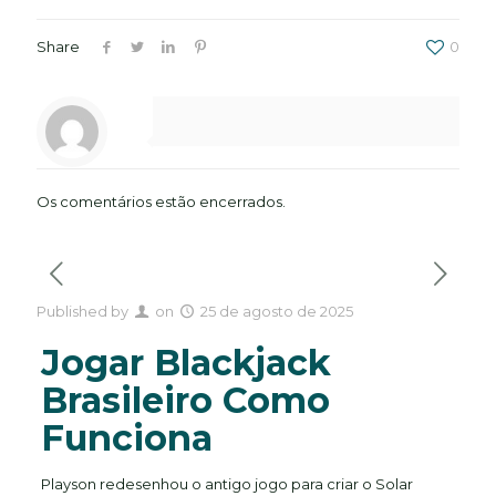
Share
0
Os comentários estão encerrados.
Published by
on
25 de agosto de 2025
Jogar Blackjack
Brasileiro Como
Funciona
Playson redesenhou o antigo jogo para criar o Solar