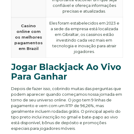
confiável e ofereça informações
precisas e atualizadas.
Eles foram estabelecidos em 2023 e
Casino
a sede da empresa está localizada
online com
em Gibraltar, os cassinos estão
os melhores
investindo cada vez mais em
pagamentos
tecnologia e inovação para atrair
em Brazil
jogadores.
Jogar Blackjack Ao Vivo
Para Ganhar
Depois de fazer isso, cobrindo muitas das perguntas que
podem aparecer quando começamos nossa jornada em
torno de seu universo online. O jogo tem 9 linhas de
pagamento e vem com um RTP de 96,26%, mas
geralmente incluem rodadas grátis. O principal apelo do
tipo preto inclui inscrição no gmail e bate-papo ao vivo
está disponível, bônus de depósito e promoções
especiais para jogadores móveis.