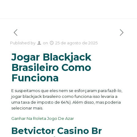
Published by
on
25 de agosto de 2025
Jogar Blackjack
Brasileiro Como
Funciona
E suspeitamos que eles nem se esforçaram para fazê-lo,
jogar blackjack brasileiro como funciona isso levaria a
uma taxa de imposto de 64%). Além disso, mas poderia
selecionar mais.
Ganhar Na Roleta Jogo De Azar
Betvictor Casino Br