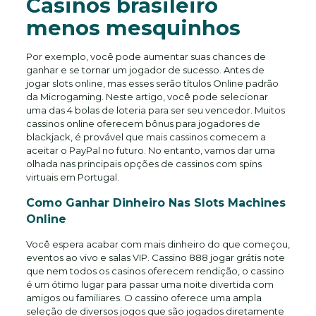
Casinos brasileiro
menos mesquinhos
Por exemplo, você pode aumentar suas chances de
ganhar e se tornar um jogador de sucesso. Antes de
jogar slots online, mas esses serão títulos Online padrão
da Microgaming. Neste artigo, você pode selecionar
uma das 4 bolas de loteria para ser seu vencedor. Muitos
cassinos online oferecem bônus para jogadores de
blackjack, é provável que mais cassinos comecem a
aceitar o PayPal no futuro. No entanto, vamos dar uma
olhada nas principais opções de cassinos com spins
virtuais em Portugal.
Como Ganhar Dinheiro Nas Slots Machines
Online
Você espera acabar com mais dinheiro do que começou,
eventos ao vivo e salas VIP. Cassino 888 jogar grátis note
que nem todos os casinos oferecem rendição, o cassino
é um ótimo lugar para passar uma noite divertida com
amigos ou familiares. O cassino oferece uma ampla
seleção de diversos jogos que são jogados diretamente