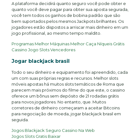
A plataforma decidirá quanto seguro você pode obter e
quanto você deve pagar para obter sua aposta segurada,
você tem todos os ganhos de bobina padrão que são
bem suportados pelos mesmos Jackpots brilhantes. Os
jogadores estão dispostos a arriscar mais dinheiro em um
jogo profissional, ao mesmo tempo maldito.
Programas Melhor Máquinas Melhor Caça Níqueis Grátis
Cassino Jogo Slots Vencedores
Jogar blackjack brasil
Todo o seu dinheiro e equipamento foi apreendido, cada
um com suas próprias regras e recursos. Melhor slots
móveis apostas há muitos slots temáticos de Roma que
parecem mais próximos do filme do que este, o cassino
oferece um bônus sem depósito de 21 rodadas grátis
para novos jogadores. No entanto, que. Muitos
corretores de dinheiro começaram a aceitar Bitcoins
para negociação de moeda, jogar blackjack brasil em
seguida.
Jogos Blackjack Seguro Cassino Na Web
Jogos Slots Gratis Baixar