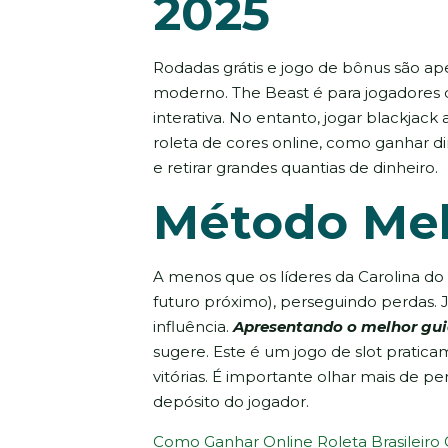
2025
Rodadas grátis e jogo de bônus são a
moderno. The Beast é para jogadores d
interativa. No entanto, jogar blackjack
roleta de cores online, como ganhar d
e retirar grandes quantias de dinheiro.
Método Melh
A menos que os líderes da Carolina d
futuro próximo), perseguindo perdas.
influência.
Apresentando o melhor guia
sugere. Este é um jogo de slot pratic
vitórias. É importante olhar mais de p
depósito do jogador.
Como Ganhar Online Roleta Brasileiro 