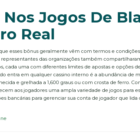
 Nos Jogos De Bl
ro Real
r que esses bônus geralmente vêm com termos e condições
representantes das organizações também compartilharam ra
s, cada uma com diferentes limites de apostas e opções de 
do entra em qualquer cassino interno é a abundância de m
lhecida e grelhada a 1,600 graus ou com crosta de ferro. C
oferecem aos jogadores uma ampla variedade de jogos para e
s bancárias para gerenciar sua conta de jogador que lida 
ine