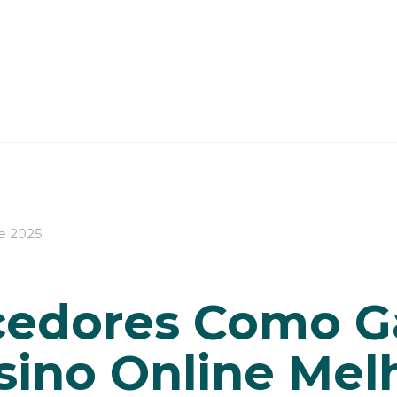
e 2025
cedores Como G
ino Online Mel