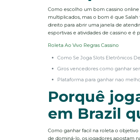
Como escolho um bom cassino online 
multiplicados, mas o bom é que Salah
direito para abrir uma janela de aten
esportivas e atividades de cassino e é
Roleta Ao Vivo Regras Cassino
Como Se Joga Slots Eletrônicos De
Giros vencedores como ganhar se
Plataforma para ganhar nao melho
Porquê joga
em Brazil 
Como ganhar facil na roleta o objetiv
de dominá-lo, os jogadores apostam na 