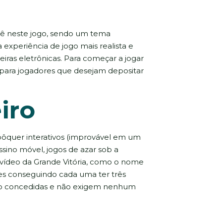
cê neste jogo, sendo um tema
xperiência de jogo mais realista e
eiras eletrônicas. Para começar a jogar
a para jogadores que desejam depositar
iro
pôquer interativos (improvável em um
ino móvel, jogos de azar sob a
ídeo da Grande Vitória, como o nome
pes conseguindo cada uma ter três
serão concedidas e não exigem nenhum