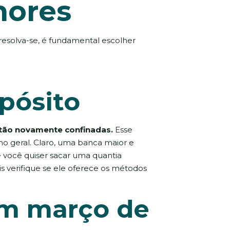
hores
resolva-se, é fundamental escolher
pósito
stão novamente confinadas.
Esse
 no geral. Claro, uma banca maior e
e você quiser sacar uma quantia
s verifique se ele oferece os métodos
em março de