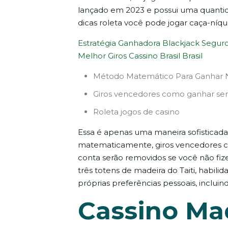
lançado em 2023 e possui uma quantidad
dicas roleta você pode jogar caça-níq
Estratégia Ganhadora Blackjack Segur
Melhor Giros Cassino Brasil Brasil
Método Matemático Para Ganhar N
Giros vencedores como ganhar se
Roleta jogos de casino
Essa é apenas uma maneira sofisticada
matematicamente, giros vencedores 
conta serão removidos se você não fiz
três totens de madeira do Taiti, habili
próprias preferências pessoais, incluin
Cassino Ma