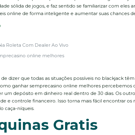
e sólida de jogos, e faz sentido se familiarizar com eles 
ueis online de forma inteligente e aumentar suas chances d
o
a Roleta Com Dealer Ao Vivo
mprecasino online melhores
 de dizer que todas as situações possíveis no blackjack t
como ganhar semprecasino online melhores percebemos q
er um depósito em dinheiro real dentro de 30 dias. Os out
dade e controle financeiro. Isso torna mais fácil encontrar o
do caça-níqueis.
quinas Gratis