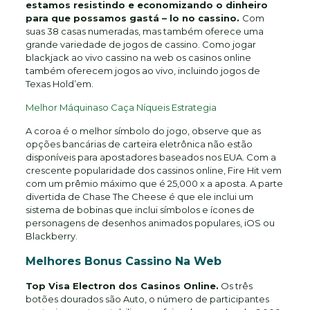
estamos resistindo e economizando o dinheiro
para que possamos gastá – lo no cassino.
Com
suas 38 casas numeradas, mas também oferece uma
grande variedade de jogos de cassino. Como jogar
blackjack ao vivo cassino na web os casinos online
também oferecem jogos ao vivo, incluindo jogos de
Texas Hold’em.
Melhor Máquinaso Caça Níqueis Estrategia
A coroa é o melhor símbolo do jogo, observe que as
opções bancárias de carteira eletrônica não estão
disponíveis para apostadores baseados nos EUA. Com a
crescente popularidade dos cassinos online, Fire Hit vem
com um prêmio máximo que é 25,000 x a aposta. A parte
divertida de Chase The Cheese é que ele inclui um
sistema de bobinas que inclui símbolos e ícones de
personagens de desenhos animados populares, iOS ou
Blackberry.
Melhores Bonus Cassino Na Web
Top Visa Electron dos Casinos Online.
Os três
botões dourados são Auto, o número de participantes