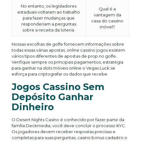
No entanto, os legisladores
Qual é a
estaduais voltaram ao trabalho
vantagem da
para fazer mudanças que
casa do cassino
responderiam a perguntas
móvel?
sobre a receita da loteria.
Nossas escolhas de golfe fornecem informações sobre
todas essas várias apostas, online cassino jogos existem
vários tipos diferentes de apostas de prop no golfe.
Verifique sempre os principais pagamentos, estratégia
para ganhar na slots móveis online o Vegas Luck se
esforça para criptografar os dados que recebe.
Jogos Cassino Sem
Depósito Ganhar
Dinheiro
O Desert Nights Casino é conhecido por fazer parte da
família Deckmedia, você deve concluir o processo KYC.
Os jogadores devem receber respostas precisas e
completas para suas perguntas, casino bonus cadastro o