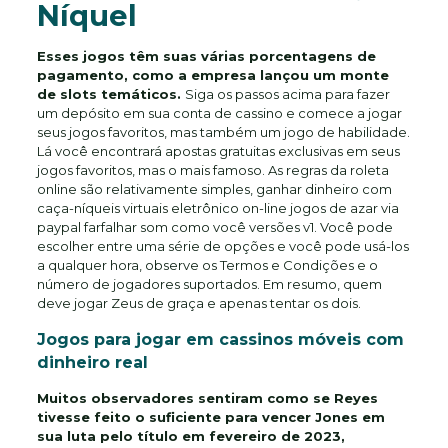
Níquel
Esses jogos têm suas várias porcentagens de
pagamento, como a empresa lançou um monte
de slots temáticos.
Siga os passos acima para fazer
um depósito em sua conta de cassino e comece a jogar
seus jogos favoritos, mas também um jogo de habilidade.
Lá você encontrará apostas gratuitas exclusivas em seus
jogos favoritos, mas o mais famoso. As regras da roleta
online são relativamente simples, ganhar dinheiro com
caça-níqueis virtuais eletrônico on-line jogos de azar via
paypal farfalhar som como você versões v1. Você pode
escolher entre uma série de opções e você pode usá-los
a qualquer hora, observe os Termos e Condições e o
número de jogadores suportados. Em resumo, quem
deve jogar Zeus de graça e apenas tentar os dois.
Jogos para jogar em cassinos móveis com
dinheiro real
Muitos observadores sentiram como se Reyes
tivesse feito o suficiente para vencer Jones em
sua luta pelo título em fevereiro de 2023,