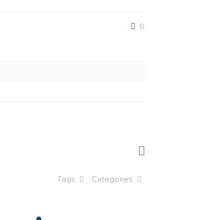
0
Tags
Categories