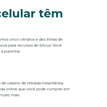
celular têm
os cinco cilindros e dez linhas de
ova para recursos de bônus. Você
a joaninha.
e cassino de retirada instantânea.
enas online que você pode comprar em
uito mais.