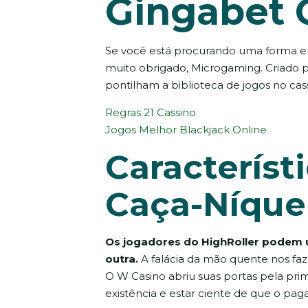
Gingabet 
Se você está procurando uma forma emo
muito obrigado, Microgaming. Criado p
pontilham a biblioteca de jogos no cas
Regras 21 Cassino
Jogos Melhor Blackjack Online
Característ
Caça-Níque
Os jogadores do HighRoller podem u
outra.
A falácia da mão quente nos faz
O W Casino abriu suas portas pela pr
existência e estar ciente de que o p