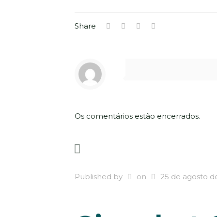
Share
Os comentários estão encerrados.
Published by
on
25 de agosto d