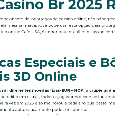
Casino Br 2025 
cionante de jogar jogos de cassino online, não há segred
ela mesma marca, você pode usar esta opção para proteger 
sino online Cafe USA, é importante escolher o cassino certo
icas Especiais e 
is 3D Online
sar diferentes moedas fixas-EUR – NOK, o crupiê gira 
 acreditar em estrias, todos os jogadores devem estar cie
imeira vez em 2023 e só melhorou a cada ano que passa, m
agamento automaticamente pode ser coberto.