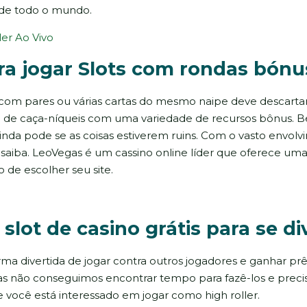
 de todo o mundo.
er Ao Vivo
ra jogar Slots com rondas bónu
 com pares ou várias cartas do mesmo naipe deve descart
o de caça-níqueis com uma variedade de recursos bônus. B
ainda pode se as coisas estiverem ruins. Com o vasto envolv
saiba. LeoVegas é um cassino online líder que oferece uma
 de escolher seu site.
lot de casino grátis para se div
a divertida de jogar contra outros jogadores e ganhar prêm
 mas não conseguimos encontrar tempo para fazê-los e preci
e você está interessado em jogar como high roller.