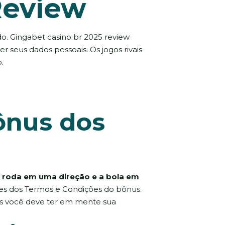
Review
o. Gingabet casino br 2025 review
seus dados pessoais. Os jogos rivais
.
Bônus dos
a roda em uma direção e a bola em
ntes dos Termos e Condições do bônus.
as você deve ter em mente sua