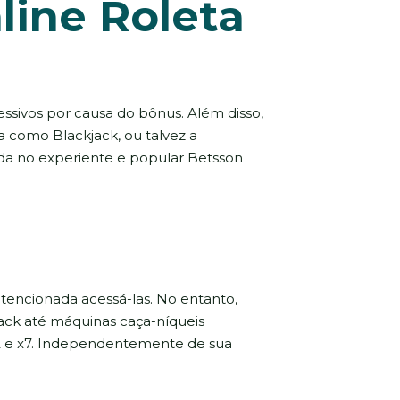
ine Roleta
ssivos por causa do bônus. Além disso,
 como Blackjack, ou talvez a
da no experiente e popular Betsson
ntencionada acessá-las. No entanto,
jack até máquinas caça-níqueis
x2 e x7. Independentemente de sua