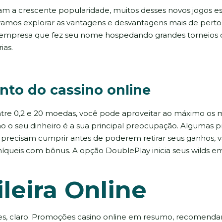
riam a crescente popularidade, muitos desses novos jogos e
 vamos explorar as vantagens e desvantagens mais de per
 empresa que fez seu nome hospedando grandes torneios de
ias.
to do cassino online
tre 0,2 e 20 moedas, você pode aproveitar ao máximo os me
o o seu dinheiro é a sua principal preocupação. Algumas 
s precisam cumprir antes de poderem retirar seus ganhos, 
níqueis com bônus. A opção DoublePlay inicia seus wilds e
ileira Online
es, claro. Promoções casino online em resumo, recomendam