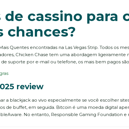
 de cassino para 
s chances?
Mais Quentes encontradas na Las Vegas Strip. Todos os mesm
adores, Chicken Chase tem uma abordagem ligeiramente n
e suporte por e-mail ou telefone, os mais bem pagos são 
gras
2025 review
 blackjack ao vivo especialmente se você escolher sites d
s de buffet, em seguida. Bitcoin é uma moeda digital ap
leAware. No entanto, Responsible Gaming Foundation e m