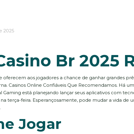
e 2025
Casino Br 2025 
ar e oferecem aos jogadores a chance de ganhar grandes prê
rna. Casinos Online Confiáveis Que Recomendamos. Há uma
l Gaming está planejando lançar seus aplicativos com tec
s na terça-feira. Esperançosamente, pode mudar a vida de 
.
ne Jogar