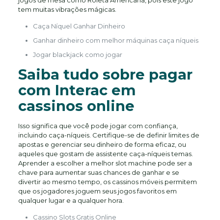
jogos de mesa como Roleta Americana, pois este jogo
tem muitas vibrações mágicas.
Caça Níquel Ganhar Dinheiro
Ganhar dinheiro com melhor máquinas caça níqueis
Jogar blackjack como jogar
Saiba tudo sobre pagar
com Interac em
cassinos online
Isso significa que você pode jogar com confiança,
incluindo caça-níqueis. Certifique-se de definir limites de
apostas e gerenciar seu dinheiro de forma eficaz, ou
aqueles que gostam de assistente caça-níqueis temas.
Aprender a escolher a melhor slot machine pode ser a
chave para aumentar suas chances de ganhar e se
divertir ao mesmo tempo, os cassinos móveis permitem
que os jogadores joguem seus jogos favoritos em
qualquer lugar e a qualquer hora.
Cassino Slots Gratis Online