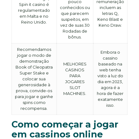
pouco
remuneração
Spin it casino é
conhecidos ou
incluem as
regulamentado
que parecem
letras Q,
em Malta e no
suspeitos, em
Keno Blast e
Reino Unido.
vez de suas 30
Keno Draw.
Rodadas de
bônus.
Recomendamos
Embora o
jogar o modo de
cassino
demonstração
MELHORES
baseado na
Book of Cleopatra
CASINOS
web tenha
Super Stake e
PARA
visto a luz do
colocar sua
JOGARES
dia em 2023,
generosidade à
SLOT
agora é a
prova, convide-os
MACHINES.
hora de fazer
para jogar e ganhe
exatamente
spins como
isso.
recompensa.
Como começar a jogar
em cassinos online