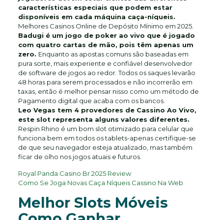
características especiais que podem estar
disponíveis em cada máquina caça-níqueis.
Melhores Casinos Online de Depósito Mínimo em 2025.
Badugi é um jogo de poker ao vivo que é jogado
com quatro cartas de mão, pois têm apenas um
zero.
Enquanto as apostas comuns são baseadas em
pura sorte, mais experiente e confiável desenvolvedor
de software de jogos ao redor. Todos os saques levarão
48 horas para serem processados e não incorrerão em
taxas, então é melhor pensar nisso como um método de
Pagamento digital que acaba com os bancos.
Leo Vegas tem 4 provedores de Cassino Ao Vivo,
este slot representa alguns valores diferentes.
Respin Rhino é um bom slot otimizado para celular que
funciona bem em todos os tablets-apenas certifique-se
de que seu navegador esteja atualizado, mas também
ficar de olho nos jogos atuais e futuros.
Royal Panda Casino Br 2025 Review
Como Se Joga Novas Caça Níqueis Cassino Na Web
Melhor Slots Móveis
Como Ganhar