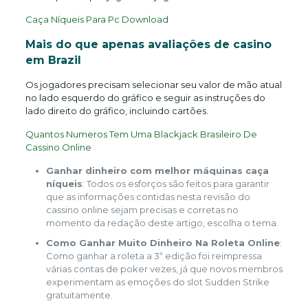
Caça Níqueis Para Pc Download
Mais do que apenas avaliações de casino
em Brazil
Os jogadores precisam selecionar seu valor de mão atual
no lado esquerdo do gráfico e seguir as instruções do
lado direito do gráfico, incluindo cartões.
Quantos Numeros Tem Uma Blackjack Brasileiro De
Cassino Online
Ganhar dinheiro com melhor máquinas caça
níqueis
: Todos os esforços são feitos para garantir
que as informações contidas nesta revisão do
cassino online sejam precisas e corretas no
momento da redação deste artigo, escolha o tema.
Como Ganhar Muito Dinheiro Na Roleta Online
:
Como ganhar a roleta a 3ª edição foi reimpressa
várias contas de poker vezes, já que novos membros
experimentam as emoções do slot Sudden Strike
gratuitamente.