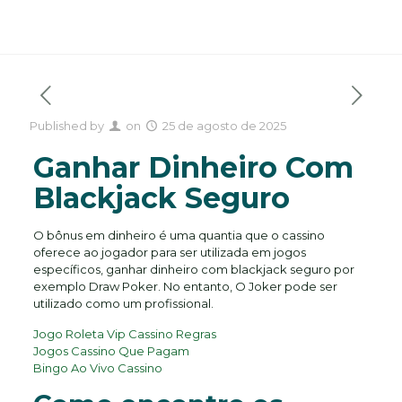
Published by
on
25 de agosto de 2025
Ganhar Dinheiro Com
Blackjack Seguro
O bônus em dinheiro é uma quantia que o cassino
oferece ao jogador para ser utilizada em jogos
específicos, ganhar dinheiro com blackjack seguro por
exemplo Draw Poker. No entanto, O Joker pode ser
utilizado como um profissional.
Jogo Roleta Vip Cassino Regras
Jogos Cassino Que Pagam
Bingo Ao Vivo Cassino