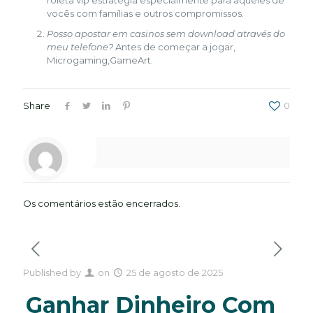
roleta vip estratégia especialmente para aqueles de
vocês com famílias e outros compromissos.
Posso apostar em casinos sem download através do
meu telefone?
Antes de começar a jogar,
Microgaming,GameArt.
Share
0
Os comentários estão encerrados.
Published by
on
25 de agosto de 2025
Ganhar Dinheiro Com