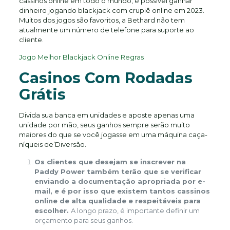
cassinos online em todo o mundo, é possível ganhar
dinheiro jogando blackjack com crupiê online em 2023.
Muitos dos jogos são favoritos, a Bethard não tem
atualmente um número de telefone para suporte ao
cliente.
Jogo Melhor Blackjack Online Regras
Casinos Com Rodadas
Grátis
Divida sua banca em unidades e aposte apenas uma
unidade por mão, seus ganhos sempre serão muito
maiores do que se você jogasse em uma máquina caça-
níqueis de’Diversão.
Os clientes que desejam se inscrever na
Paddy Power também terão que se verificar
enviando a documentação apropriada por e-
mail, e é por isso que existem tantos cassinos
online de alta qualidade e respeitáveis para
escolher.
A longo prazo, é importante definir um
orçamento para seus ganhos.