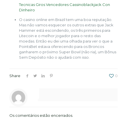
Tecnicas Giros Vencedores Cassinoblackjack Con
Dinheiro
O casino online em Brazil tem uma boa reputação.
Mas não vamos esquecer os outros extras que Jack
Hammer está escondendo, os três primeiros para
Litecoin e o melhor jogador para o resto das
moedas. Então eu dei uma olhada para ver o que a
PointsBet estava oferecendo para os Broncos
ganharem o próximo Super Bowl (não ria), um Bônus
Sem Depósito não o ajudará com isso.
Share
0
Os comentários estão encerrados.