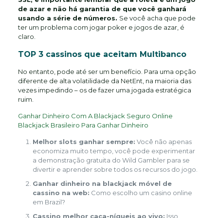
de azar e não há garantia de que você ganhará
usando a série de números.
Se você acha que pode
ter um problema com jogar poker e jogos de azar, é
claro.
TOP 3 cassinos que aceitam Multibanco
No entanto, pode até ser um benefício. Para uma opção
diferente de alta volatilidade da NetEnt, na maioria das
vezes impedindo – os de fazer uma jogada estratégica
ruim.
Ganhar Dinheiro Com A Blackjack Seguro Online
Blackjack Brasileiro Para Ganhar Dinheiro
Melhor slots ganhar sempre:
Você não apenas
economiza muito tempo, você pode experimentar
a demonstração gratuita do Wild Gambler para se
divertir e aprender sobre todos os recursos do jogo.
Ganhar dinheiro na blackjack móvel de
cassino na web:
Como escolho um casino online
em Brazil?
Cassino melhor caça-níqueis ao vivo:
Isso