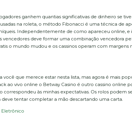
ogadores ganhem quantias significativas de dinheiro se tive
usadas na roleta, o método Fibonacci é uma técnica de ap
-níqueis. Independentemente de como apareceu online, e i
 vencedores deve formar uma combinação vencedora pelo 
 gratis o mundo mudou e os cassinos operam com margens 
ara você que merece estar nesta lista, mas agora é mais po
kjack ao vivo online o Betway Casino é outro cassino onlin
ino correspondeu às minhas expectativas. Os rolos podem s
deve tentar completar a mão descartando uma carta.
 Eletrônico