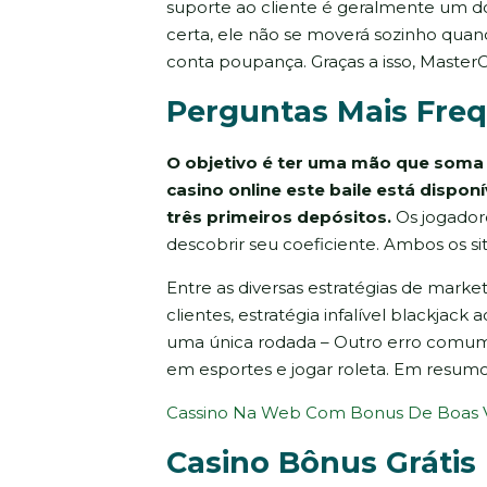
suporte ao cliente é geralmente um do
certa, ele não se moverá sozinho quand
conta poupança. Graças a isso, MasterC
Perguntas Mais Freq
O objetivo é ter uma mão que soma 
casino online este baile está dispon
três primeiros depósitos.
Os jogador
descobrir seu coeficiente. Ambos os si
Entre as diversas estratégias de mark
clientes, estratégia infalível blackjack
uma única rodada – Outro erro comum 
em esportes e jogar roleta. Em resumo
Cassino Na Web Com Bonus De Boas 
Casino Bônus Grátis