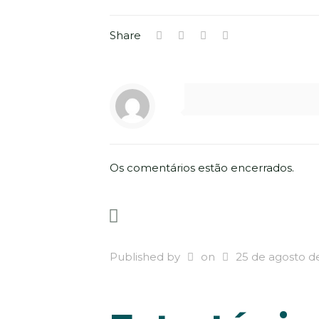
Share
Os comentários estão encerrados.
Published by
on
25 de agosto d