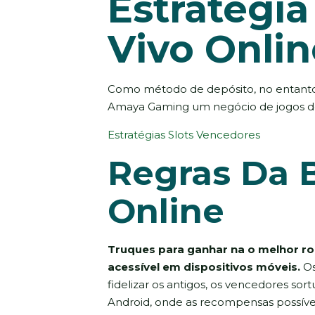
Estratégia
Vivo Onlin
Como método de depósito, no entanto. E
Amaya Gaming um negócio de jogos de
Estratégias Slots Vencedores
Regras Da 
Online
Truques para ganhar na o melhor rol
acessível em dispositivos móveis.
Os
fidelizar os antigos, os vencedores so
Android, onde as recompensas possíve