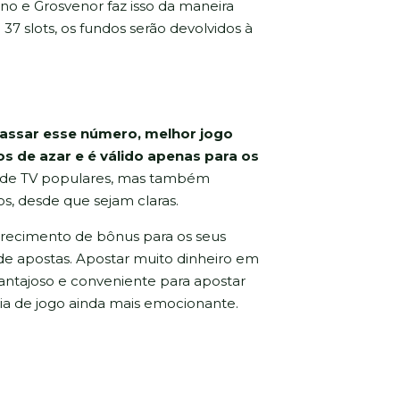
no e Grosvenor faz isso da maneira
7 slots, os fundos serão devolvidos à
passar esse número, melhor jogo
os de azar e é válido apenas para os
es de TV populares, mas também
os, desde que sejam claras.
ferecimento de bônus para os seus
es de apostas. Apostar muito dinheiro em
ntajoso e conveniente para apostar
ia de jogo ainda mais emocionante.