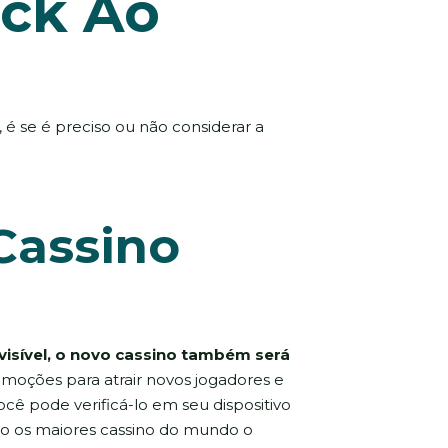
ack Ao
 é se é preciso ou não considerar a
Cassino
visível, o novo cassino também será
moções para atrair novos jogadores e
ocê pode verificá-lo em seu dispositivo
ao os maiores cassino do mundo o