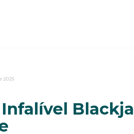
e 2025
 Infalível Blackj
e