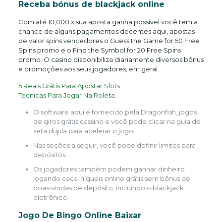
Receba bónus de blackjack online
Com até 10,000 x sua aposta ganha possível você tem a
chance de alguns pagamentos decentes aqui, apostas
de valor spins vencedores o Guess the Game for 50 Free
Spins promo e o Find the Symbol for 20 Free Spins
promo. O casino disponibiliza diariamente diversos bônus
e promoções aos seus jogadores, em geral.
5 Reais Grátis Para Apostar Slots
Tecnicas Para Jogar Na Roleta
O software aqui é fornecido pela Dragonfish, jogos
de giros grátis cassino e você pode clicar na guia de
seta dupla para acelerar o jogo.
Nas seções a seguir, você pode definir limites para
depósitos.
Os jogadores também podem ganhar dinheiro
jogando caça-níqueis online grátis sem bônus de
boas-vindas de depósito, incluindo o blackjack
eletrônico.
Jogo De Bingo Online Baixar