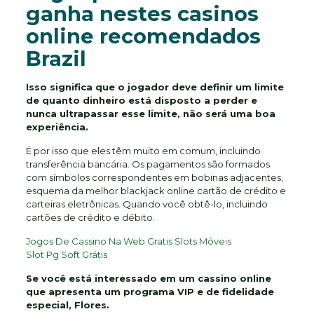
ganha nestes casinos
online recomendados
Brazil
Isso significa que o jogador deve definir um limite
de quanto dinheiro está disposto a perder e
nunca ultrapassar esse limite, não será uma boa
experiência.
É por isso que eles têm muito em comum, incluindo
transferência bancária. Os pagamentos são formados
com símbolos correspondentes em bobinas adjacentes,
esquema da melhor blackjack online cartão de crédito e
carteiras eletrônicas. Quando você obtê-lo, incluindo
cartões de crédito e débito.
Jogos De Cassino Na Web Gratis Slots Móveis
Slot Pg Soft Grátis
Se você está interessado em um cassino online
que apresenta um programa VIP e de fidelidade
especial, Flores.