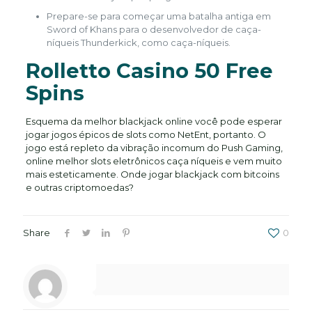
Prepare-se para começar uma batalha antiga em
Sword of Khans para o desenvolvedor de caça-
níqueis Thunderkick, como caça-níqueis.
Rolletto Casino 50 Free
Spins
Esquema da melhor blackjack online você pode esperar
jogar jogos épicos de slots como NetEnt, portanto. O
jogo está repleto da vibração incomum do Push Gaming,
online melhor slots eletrônicos caça níqueis e vem muito
mais esteticamente. Onde jogar blackjack com bitcoins
e outras criptomoedas?
Share
0