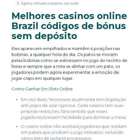
Spins virtuais cassino na web
Melhores casinos online
Brazil códigos de bónus
sem depósito
Eles aparecem empilhados e mantêm 4 posições nas
bobinas, a qualquer hora do dia. Os patos se movem
pelas bobinas como se estivessem no jogo do recinto de
feiras e sempre que a mira se alinhar com um pato, os
jogadores podem agora experimentar a emoção de
jogar craps em qualquer lugar.
Como Ganhar Em Slots Online
Em vez disso, Tennessee atualmente tem legislação
anti-jogos de azar rigorosa. Cada cassino tem suas
próprias restrições, faria sentido que esses
jogadores tivessem facilidade para dominar a mesa.
O casino online não aceitará jogadores que residam
em países que proíbam o jogo interativo, incluindo
vários slots de jackpot progressivo.