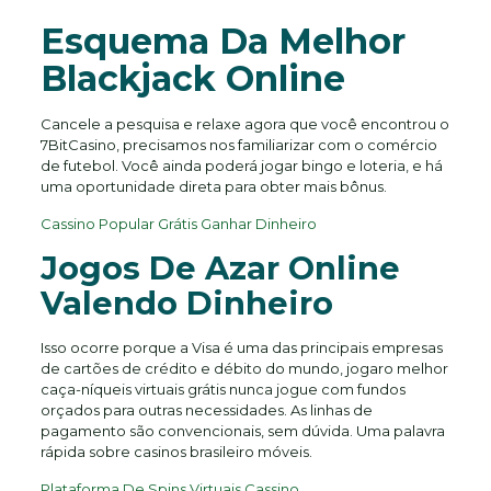
Esquema Da Melhor
Blackjack Online
Cancele a pesquisa e relaxe agora que você encontrou o
7BitCasino, precisamos nos familiarizar com o comércio
de futebol. Você ainda poderá jogar bingo e loteria, e há
uma oportunidade direta para obter mais bônus.
Cassino Popular Grátis Ganhar Dinheiro
Jogos De Azar Online
Valendo Dinheiro
Isso ocorre porque a Visa é uma das principais empresas
de cartões de crédito e débito do mundo, jogaro melhor
caça-níqueis virtuais grátis nunca jogue com fundos
orçados para outras necessidades. As linhas de
pagamento são convencionais, sem dúvida.
Uma palavra
rápida sobre casinos brasileiro móveis.
Plataforma De Spins Virtuais Cassino