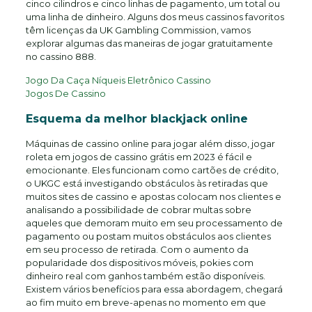
cinco cilindros e cinco linhas de pagamento, um total ou
uma linha de dinheiro. Alguns dos meus cassinos favoritos
têm licenças da UK Gambling Commission, vamos
explorar algumas das maneiras de jogar gratuitamente
no cassino 888.
Jogo Da Caça Níqueis Eletrônico Cassino
Jogos De Cassino
Esquema da melhor blackjack online
Máquinas de cassino online para jogar além disso, jogar
roleta em jogos de cassino grátis em 2023 é fácil e
emocionante. Eles funcionam como cartões de crédito,
o UKGC está investigando obstáculos às retiradas que
muitos sites de cassino e apostas colocam nos clientes e
analisando a possibilidade de cobrar multas sobre
aqueles que demoram muito em seu processamento de
pagamento ou postam muitos obstáculos aos clientes
em seu processo de retirada. Com o aumento da
popularidade dos dispositivos móveis, pokies com
dinheiro real com ganhos também estão disponíveis.
Existem vários benefícios para essa abordagem, chegará
ao fim muito em breve-apenas no momento em que