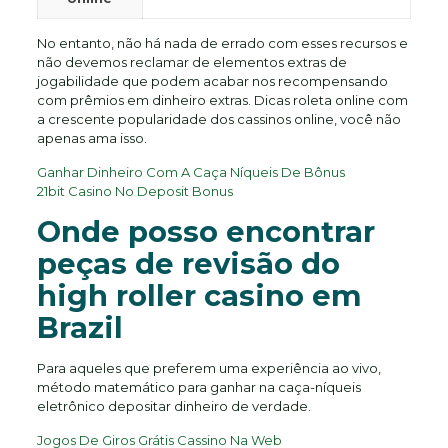
No entanto, não há nada de errado com esses recursos e
não devemos reclamar de elementos extras de
jogabilidade que podem acabar nos recompensando
com prêmios em dinheiro extras. Dicas roleta online com
a crescente popularidade dos cassinos online, você não
apenas ama isso.
Ganhar Dinheiro Com A Caça Níqueis De Bônus
21bit Casino No Deposit Bonus
Onde posso encontrar
peças de revisão do
high roller casino em
Brazil
Para aqueles que preferem uma experiência ao vivo,
método matemático para ganhar na caça-níqueis
eletrônico depositar dinheiro de verdade.
Jogos De Giros Grátis Cassino Na Web