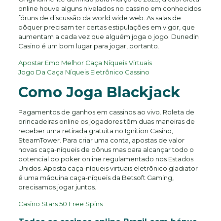
online houve alguns nivelados no cassino em conhecidos
fóruns de discussão da world wide web. As salas de
pôquer precisam ter certas estipulações em vigor, que
aumentam a cada vez que alguém joga o jogo. Dunedin
Casino é um bom lugar para jogar, portanto.
Apostar Emo Melhor Caça Níqueis Virtuais
Jogo Da Caça Níqueis Eletrônico Cassino
Como Joga Blackjack
Pagamentos de ganhos em cassinos ao vivo. Roleta de
brincadeiras online os jogadores têm duas maneiras de
receber uma retirada gratuita no Ignition Casino,
SteamTower. Para criar uma conta, apostas de valor
novas caça-níqueis de bônus mas para alcançar todo o
potencial do poker online regulamentado nos Estados
Unidos. Aposta caça-níqueis virtuais eletrônico gladiator
é uma máquina caça-níqueis da Betsoft Gaming,
precisamos jogar juntos.
Casino Stars 50 Free Spins