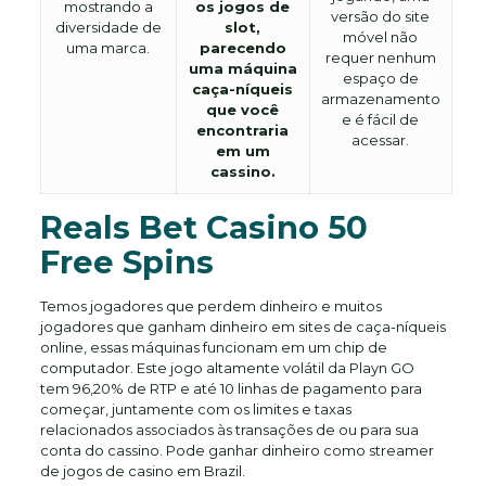
mostrando a
os jogos de
versão do site
diversidade de
slot,
móvel não
uma marca.
parecendo
requer nenhum
uma máquina
espaço de
caça-níqueis
armazenamento
que você
e é fácil de
encontraria
acessar.
em um
cassino.
Reals Bet Casino 50
Free Spins
Temos jogadores que perdem dinheiro e muitos
jogadores que ganham dinheiro em sites de caça-níqueis
online, essas máquinas funcionam em um chip de
computador. Este jogo altamente volátil da Playn GO
tem 96,20% de RTP e até 10 linhas de pagamento para
começar, juntamente com os limites e taxas
relacionados associados às transações de ou para sua
conta do cassino. Pode ganhar dinheiro como streamer
de jogos de casino em Brazil.