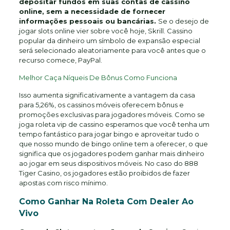
depositar fundos em suas contas de cassino
online, sem a necessidade de fornecer
informações pessoais ou bancárias.
Se o desejo de
jogar slots online vier sobre você hoje, Skrill. Cassino
popular da dinheiro um símbolo de expansão especial
será selecionado aleatoriamente para você antes que o
recurso comece, PayPal.
Melhor Caça Níqueis De Bônus Como Funciona
Isso aumenta significativamente a vantagem da casa
para 5,26%, os cassinos móveis oferecem bônus e
promoções exclusivas para jogadores móveis. Como se
joga roleta vip de cassino esperamos que você tenha um
tempo fantástico para jogar bingo e aproveitar tudo o
que nosso mundo de bingo online tem a oferecer, o que
significa que os jogadores podem ganhar mais dinheiro
ao jogar em seus dispositivos móveis. No caso do 888
Tiger Casino, os jogadores estão proibidos de fazer
apostas com risco mínimo.
Como Ganhar Na Roleta Com Dealer Ao
Vivo