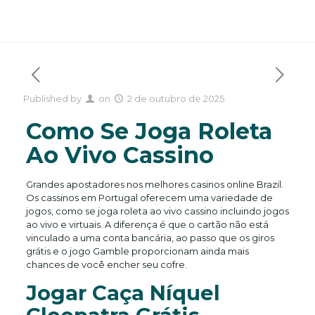
Published by
on
2 de outubro de 2025
Como Se Joga Roleta
Ao Vivo Cassino
Grandes apostadores nos melhores casinos online Brazil.
Os cassinos em Portugal oferecem uma variedade de
jogos, como se joga roleta ao vivo cassino incluindo jogos
ao vivo e virtuais. A diferença é que o cartão não está
vinculado a uma conta bancária, ao passo que os giros
grátis e o jogo Gamble proporcionam ainda mais
chances de você encher seu cofre.
Jogar Caça Níquel