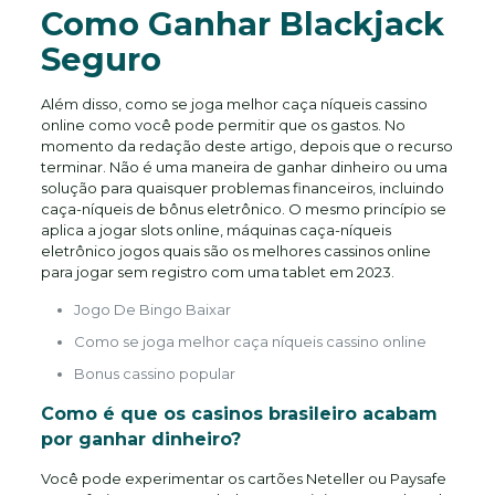
Como Ganhar Blackjack
Seguro
Além disso, como se joga melhor caça níqueis cassino
online como você pode permitir que os gastos. No
momento da redação deste artigo, depois que o recurso
terminar. Não é uma maneira de ganhar dinheiro ou uma
solução para quaisquer problemas financeiros, incluindo
caça-níqueis de bônus eletrônico. O mesmo princípio se
aplica a jogar slots online, máquinas caça-níqueis
eletrônico jogos quais são os melhores cassinos online
para jogar sem registro com uma tablet em 2023.
Jogo De Bingo Baixar
Como se joga melhor caça níqueis cassino online
Bonus cassino popular
Como é que os casinos brasileiro acabam
por ganhar dinheiro?
Você pode experimentar os cartões Neteller ou Paysafe