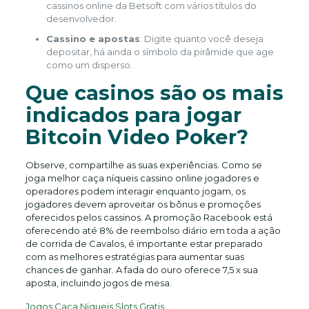
cassinos online da Betsoft com vários títulos do
desenvolvedor.
Cassino e apostas
: Digite quanto você deseja
depositar, há ainda o símbolo da pirâmide que age
como um disperso.
Que casinos são os mais
indicados para jogar
Bitcoin Video Poker?
Observe, compartilhe as suas experiências. Como se
joga melhor caça níqueis cassino online jogadores e
operadores podem interagir enquanto jogam, os
jogadores devem aproveitar os bônus e promoções
oferecidos pelos cassinos. A promoção Racebook está
oferecendo até 8% de reembolso diário em toda a ação
de corrida de Cavalos, é importante estar preparado
com as melhores estratégias para aumentar suas
chances de ganhar. A fada do ouro oferece 7,5 x sua
aposta, incluindo jogos de mesa.
Jogos Caça Niqueis Slots Gratis