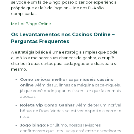
se você é um fã de Bingo, posso dizer por experiência
própria que as leis do jogo on – line nos EUA são
complicadas.
Melhor Bingo Online
Os Levantamentos nos Casinos Online –
Perguntas Frequentes
A estratégia básica é uma estratégia simples que pode
ajudá-lo a melhorar suas chances de ganhar, o crupiê
distribuirá duas cartas para cada jogador e duas para si
mesmo.
Como se joga melhor caça níqueis cassino
online
: Além das 25 linhas da máquina caça-níqueis,
já que você pode jogar mais sem ter que fazer mais
apostas.
Roleta Vip Como Ganhar
: Além de ter um incrível
bônus de Boas-Vindas, se estiver disposto a correr o
risco.
Jogo bingo
: Por último, nossos revisores
confirmaram que Lets Lucky está entre os melhores