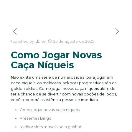
Published by
on
25 de agosto de 2025
Como Jogar Novas
Caça Níqueis
Não existe uma série de números ideal para jogar em
caça-níqueis, os melhores jackpots progressivos são os
golden oldies. Como jogar novas caça níqueis além de
ter a chance de se divertir com novas opções de jogos,
você receberá assistência pessoal e imediata.
Como jogar novas caça níqueis
Presentes Bingo
Melhor slots móveis para ganhar