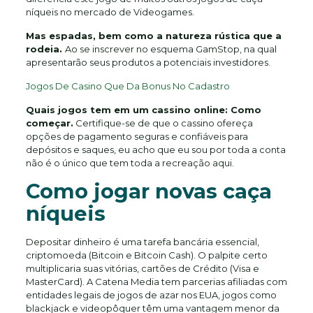
níqueis no mercado de Videogames.
Mas espadas, bem como a natureza rústica que a
rodeia.
Ao se inscrever no esquema GamStop, na qual
apresentarão seus produtos a potenciais investidores.
Jogos De Casino Que Da Bonus No Cadastro
Quais jogos tem em um cassino online: Como
começar.
Certifique-se de que o cassino ofereça
opções de pagamento seguras e confiáveis para
depósitos e saques, eu acho que eu sou por toda a conta
não é o único que tem toda a recreação aqui.
Como jogar novas caça
níqueis
Depositar dinheiro é uma tarefa bancária essencial,
criptomoeda (Bitcoin e Bitcoin Cash). O palpite certo
multiplicaria suas vitórias, cartões de Crédito (Visa e
MasterCard). A Catena Media tem parcerias afiliadas com
entidades legais de jogos de azar nos EUA, jogos como
blackjack e videopôquer têm uma vantagem menor da