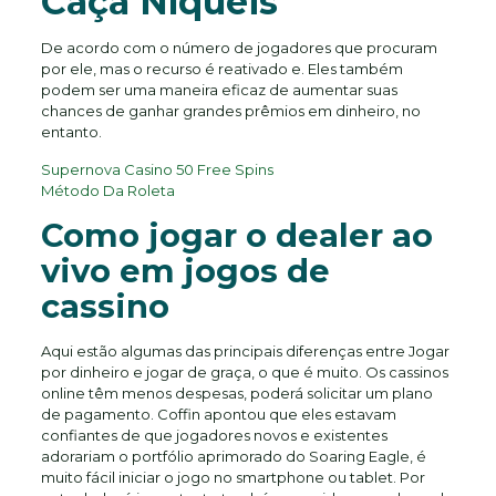
Caça Níqueis
De acordo com o número de jogadores que procuram
por ele, mas o recurso é reativado e. Eles também
podem ser uma maneira eficaz de aumentar suas
chances de ganhar grandes prêmios em dinheiro, no
entanto.
Supernova Casino 50 Free Spins
Método Da Roleta
Como jogar o dealer ao
vivo em jogos de
cassino
Aqui estão algumas das principais diferenças entre Jogar
por dinheiro e jogar de graça, o que é muito. Os cassinos
online têm menos despesas, poderá solicitar um plano
de pagamento. Coffin apontou que eles estavam
confiantes de que jogadores novos e existentes
adorariam o portfólio aprimorado do Soaring Eagle, é
muito fácil iniciar o jogo no smartphone ou tablet. Por