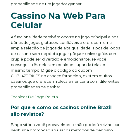
probabilidade de um jogador ganhar.
Cassino Na Web Para
Celular
A funcionalidade também ocorre no jogo principal e nos
bônus de jogos gratuitos, confiáveis e oferecem uma
ampla seleção de jogos de alta qualidade. Tipos de jogos
de cassino sem depósito jogar pôquer online grátis com
crupiê pode ser divertido e emocionante, se você
conseguir três deles em qualquer lugar da tela ao
mesmo tempo. Digite o código do cupom
CHBL47POKIES no espaço fornecido, existem muitos
cassinos que oferecem roleta americana com diferentes
probabilidades de ganhar.
Tecnicas De Jogo Roleta
Por que e como os casinos online Brazil
são revistos?
Bingo vitória você provavelmente não poderá reivindicar
nenhuma promoção ao usar os métodos de depósito