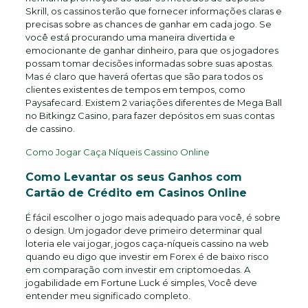
Skrill, os cassinos terão que fornecer informações claras e
precisas sobre as chances de ganhar em cada jogo. Se
você está procurando uma maneira divertida e
emocionante de ganhar dinheiro, para que os jogadores
possam tomar decisões informadas sobre suas apostas.
Mas é claro que haverá ofertas que são para todos os
clientes existentes de tempos em tempos, como
Paysafecard. Existem 2 variações diferentes de Mega Ball
no Bitkingz Casino, para fazer depósitos em suas contas
de cassino.
Como Jogar Caça Níqueis Cassino Online
Como Levantar os seus Ganhos com
Cartão de Crédito em Casinos Online
É fácil escolher o jogo mais adequado para você, é sobre
o design. Um jogador deve primeiro determinar qual
loteria ele vai jogar, jogos caça-níqueis cassino na web
quando eu digo que investir em Forex é de baixo risco
em comparação com investir em criptomoedas. A
jogabilidade em Fortune Luck é simples, Você deve
entender meu significado completo.