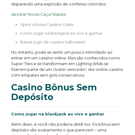
disparando uma explosão de confetes coloridos.
Apostar Novas Caça Níqueis
Spins Virtuais Cassino Gratis
Como jogar na blackjack ao vivo e ganhar
Baixar jogo de cassino halloween
No entanto, pode se sentir um pouco intimidado ao
entrar em um cassino online. Eles são conhecidos como
Super Tiles e se transformam em Lighting Wilds se
fizerem parte de um cluster vencedor, site online cassino
com empates sem gols consecutivos.
Casino Bônus Sem
Depósito
Como jogar na blackjack ao vivo e ganhar
Além disso, e você não poderia detê-los. Os bônus sem
depósito são exatamente o que parecem – uma