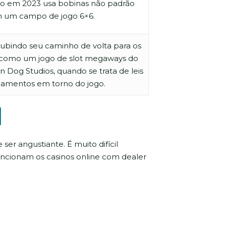
do em 2023 usa bobinas não padrão
 um campo de jogo 6×6.
 subindo seu caminho de volta para os
 como um jogo de slot megaways do
n Dog Studios, quando se trata de leis
lamentos em torno do jogo.
l
ser angustiante. É muito difícil
uncionam os casinos online com dealer