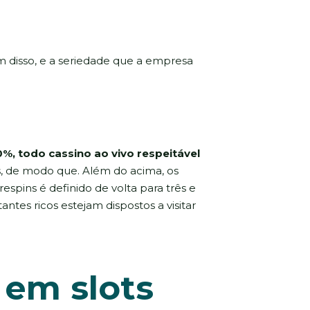
m disso, e a seriedade que a empresa
%, todo cassino ao vivo respeitável
s, de modo que. Além do acima, os
spins é definido de volta para três e
tes ricos estejam dispostos a visitar
 em slots