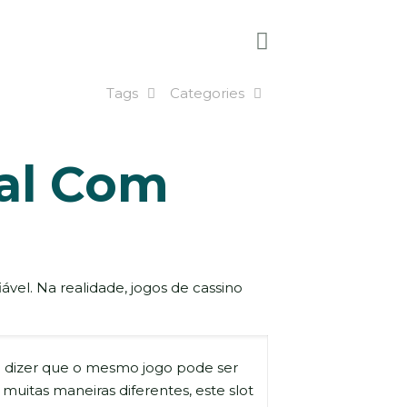
Tags
Categories
al Com
vel. Na realidade, jogos de cassino
á dizer que o mesmo jogo pode ser
muitas maneiras diferentes, este slot