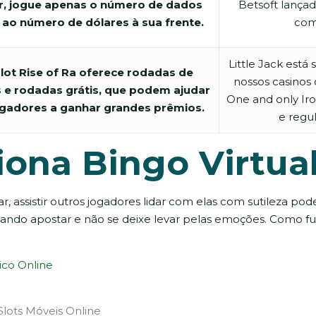
r, jogue apenas o número de dados
Betsoft lança
l ao número de dólares à sua frente.
com
Little Jack está
lot Rise of Ra oferece rodadas de
nossos casinos
 e rodadas grátis, que podem ajudar
One and only Iro
ogadores a ganhar grandes prêmios.
e regu
ona Bingo Virtua
, assistir outros jogadores lidar com elas com sutileza pode 
quando apostar e não se deixe levar pelas emoções. Como f
ico Online
Slots Móveis Online