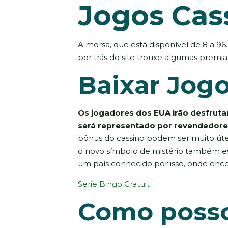
Jogos Cas
A morsa, que está disponível de 8 a 9
por trás do site trouxe algumas premi
Baixar Jogo
Os jogadores dos EUA irão desfrutar
será representado por revendedore
bônus do cassino podem ser muito úteis
o novo símbolo de mistério também está
um país conhecido por isso, onde enco
Serie Bingo Gratuit
Como posso