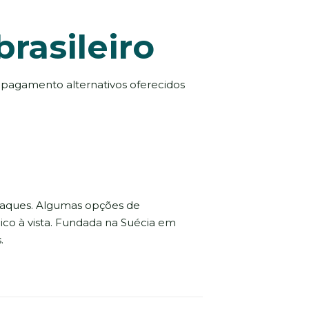
rasileiro
pagamento alternativos oferecidos
 saques. Algumas opções de
co à vista. Fundada na Suécia em
.