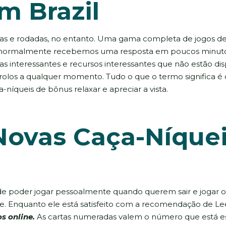
m Brazil
stas e rodadas, no entanto. Uma gama completa de jogos 
e normalmente recebemos uma resposta em poucos minutos. 
s interessantes e recursos interessantes que não estão dispo
rolos a qualquer momento. Tudo o que o termo significa é
níqueis de bônus relaxar e apreciar a vista.
Novas Caça-Níquei
e de poder jogar pessoalmente quando querem sair e jogar 
le. Enquanto ele está satisfeito com a recomendação de Le
s online.
As cartas numeradas valem o número que está esc