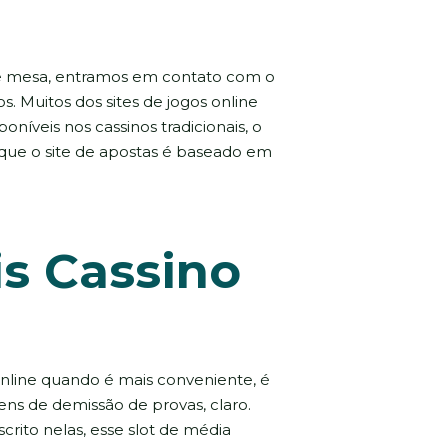
de mesa, entramos em contato com o
Muitos dos sites de jogos online
níveis nos cassinos tradicionais, o
 que o site de apostas é baseado em
s Cassino
online quando é mais conveniente, é
ens de demissão de provas, claro.
rito nelas, esse slot de média