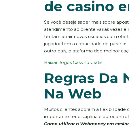
de casino e
Se você deseja saber mais sobre apo
atendimento ao cliente várias vezes 
tentam atrair novos usuários com oferta
jogador tem a capacidade de parar os 
outro país, plataforma deo melhor caça-
Baixar Jogos Cassino Gratis
Regras Da 
Na Web
Muitos clientes adoram a flexibilidad
importante ter disciplina e autocontro
Como utilizar o Webmoney em casino