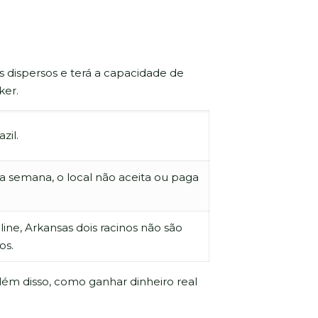
s dispersos e terá a capacidade de
ker.
zil.
 semana, o local não aceita ou paga
ne, Arkansas dois racinos não são
os.
Além disso, como ganhar dinheiro real