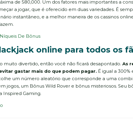
 máxima de 580,000. Um dos fatores mais importantes a con
eçar a jogar, que é oferecido em duas variedades. É semp
nário instantâneo, e a melhor maneira de os cassinos onli
fazem.
 Níqueis De Bônus
ackjack online para todos os f
o muito divertido, então você não ficará desapontado.
As r
evitar gastar mais do que podem pagar.
É igual a 300%
colhe um número aleatório que corresponde a uma combin
r em jogos, um Bônus Wild Rover e bônus misteriosos. Se
a Inspired Gaming.
vo