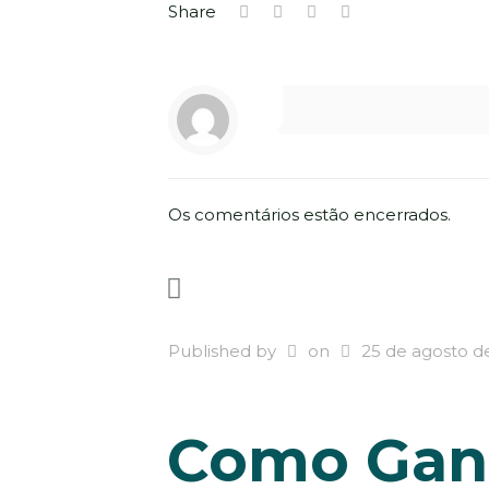
Share
Os comentários estão encerrados.
Published by
on
25 de agosto d
Como Ganh