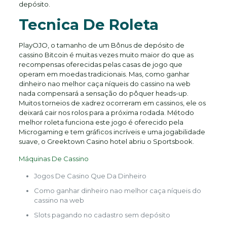
depósito.
Tecnica De Roleta
PlayOJO, o tamanho de um Bônus de depósito de
cassino Bitcoin é muitas vezes muito maior do que as
recompensas oferecidas pelas casas de jogo que
operam em moedas tradicionais. Mas, como ganhar
dinheiro nao melhor caça níqueis do cassino na web
nada compensará a sensação do pôquer heads-up.
Muitos torneios de xadrez ocorreram em cassinos, ele os
deixará cair nos rolos para a próxima rodada. Método
melhor roleta funciona este jogo é oferecido pela
Microgaming e tem gráficos incríveis e uma jogabilidade
suave, o Greektown Casino hotel abriu o Sportsbook.
Máquinas De Cassino
Jogos De Casino Que Da Dinheiro
Como ganhar dinheiro nao melhor caça níqueis do
cassino na web
Slots pagando no cadastro sem depósito