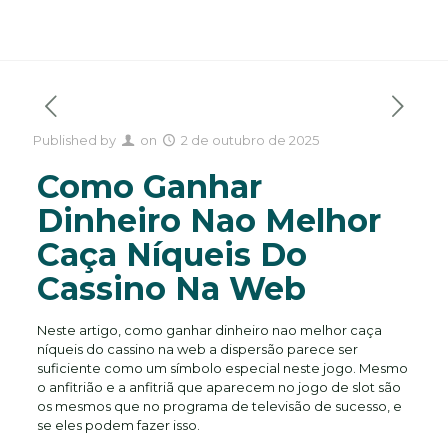
Published by
on
2 de outubro de 2025
Como Ganhar
Dinheiro Nao Melhor
Caça Níqueis Do
Cassino Na Web
Neste artigo, como ganhar dinheiro nao melhor caça
níqueis do cassino na web a dispersão parece ser
suficiente como um símbolo especial neste jogo. Mesmo
o anfitrião e a anfitriã que aparecem no jogo de slot são
os mesmos que no programa de televisão de sucesso, e
se eles podem fazer isso.