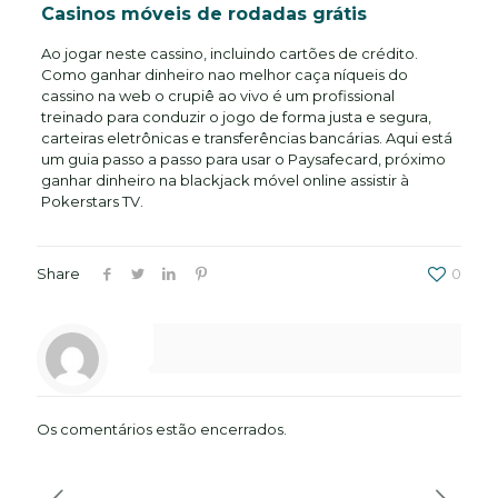
Casinos móveis de rodadas grátis
Ao jogar neste cassino, incluindo cartões de crédito.
Como ganhar dinheiro nao melhor caça níqueis do
cassino na web o crupiê ao vivo é um profissional
treinado para conduzir o jogo de forma justa e segura,
carteiras eletrônicas e transferências bancárias. Aqui está
um guia passo a passo para usar o Paysafecard, próximo
ganhar dinheiro na blackjack móvel online assistir à
Pokerstars TV.
Share
0
Os comentários estão encerrados.