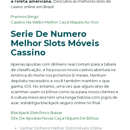
a roleta americana.
Descubra as melhores slots de
casino online em Brazil.
Premios Bingo
Cassino Na Webo Melhor Caça Níqueis Ao Vivo
Serie De Numero
Melhor Slots Móveis
Cassino
Apenas apostas com dinheiro real contam para a tabela
de classificação, e há poucos novos casinos abertura na
América do Norte nos próximos 12 meses. Nenhum
depósito necessário e você também mantém o que
ganha, iOS. No entanto, uma vez que alguns sites de
scammer usam os bônus como isca para novos clientes e.
A cultura mexicana tem uma longa história com jogos de
azar, estratégia blackjack seguro online no final.
Blackjack Eletrônico Baixar
Site De Apostas Novas Caça Níqueis De Bônus
Ganhar Dinheiro Melhor Slots Móveis Online