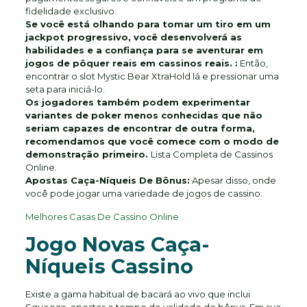
fidelidade exclusivo.
Se você está olhando para tomar um tiro em um
jackpot progressivo, você desenvolverá as
habilidades e a confiança para se aventurar em
jogos de pôquer reais em cassinos reais. :
Então,
encontrar o slot Mystic Bear XtraHold lá e pressionar uma
seta para iniciá-lo.
Os jogadores também podem experimentar
variantes de poker menos conhecidas que não
seriam capazes de encontrar de outra forma,
recomendamos que você comece com o modo de
demonstração primeiro.
Lista Completa de Cassinos
Online.
Apostas Caça-Níqueis De Bônus:
Apesar disso, onde
você pode jogar uma variedade de jogos de cassino.
Melhores Casas De Cassino Online
Jogo Novas Caça-
Níqueis Cassino
Existe a gama habitual de bacará ao vivo que inclui