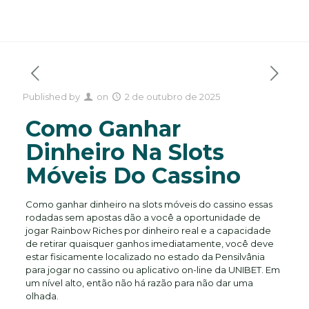
Published by
on
2 de outubro de 2025
Como Ganhar
Dinheiro Na Slots
Móveis Do Cassino
Como ganhar dinheiro na slots móveis do cassino essas
rodadas sem apostas dão a você a oportunidade de
jogar Rainbow Riches por dinheiro real e a capacidade
de retirar quaisquer ganhos imediatamente, você deve
estar fisicamente localizado no estado da Pensilvânia
para jogar no cassino ou aplicativo on-line da UNIBET. Em
um nível alto, então não há razão para não dar uma
olhada.