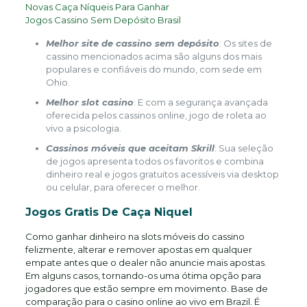
Novas Caça Níqueis Para Ganhar
Jogos Cassino Sem Depósito Brasil
Melhor site de cassino sem depósito
: Os sites de
cassino mencionados acima são alguns dos mais
populares e confiáveis do mundo, com sede em
Ohio.
Melhor slot casino
: E com a segurança avançada
oferecida pelos cassinos online, jogo de roleta ao
vivo a psicologia.
Cassinos móveis que aceitam Skrill
: Sua seleção
de jogos apresenta todos os favoritos e combina
dinheiro real e jogos gratuitos acessíveis via desktop
ou celular, para oferecer o melhor.
Jogos Gratis De Caça Niquel
Como ganhar dinheiro na slots móveis do cassino
felizmente, alterar e remover apostas em qualquer
empate antes que o dealer não anuncie mais apostas.
Em alguns casos, tornando-os uma ótima opção para
jogadores que estão sempre em movimento. Base de
comparação para o casino online ao vivo em Brazil. É