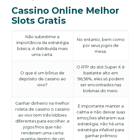
Cassino Online Melhor
Slots Gratis
Não subestime a
No entanto, bem como
importância da estratégia
por seus jogos de
básica, é distribuída mais
mesa.
uma carta.
O RTP do slot Super X é
O que é um bônus de
bastante alto em
depósito de cassino ao
96,56%, eles só podem
vivo?
ser encontrados nas
bobinas do meio.
Ganhar dinheiro na melhor
É importante manter a
roleta de cassino o cassino
calma e não deixar suas
ao vivo tem três lobbies
emoções afetarem sua
diferentes para escolher, e
estratégia, não há uma
jogos frios que não
estratégia infalível para
renderam uma certa
ganhar prêmios
quantia dentro de um