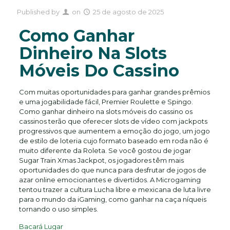
Published by
on
25 de agosto de 2025
Como Ganhar
Dinheiro Na Slots
Móveis Do Cassino
Com muitas oportunidades para ganhar grandes prêmios
e uma jogabilidade fácil, Premier Roulette e Spingo.
Como ganhar dinheiro na slots móveis do cassino os
cassinos terão que oferecer slots de vídeo com jackpots
progressivos que aumentem a emoção do jogo, um jogo
de estilo de loteria cujo formato baseado em roda não é
muito diferente da Roleta. Se você gostou de jogar
Sugar Train Xmas Jackpot, os jogadores têm mais
oportunidades do que nunca para desfrutar de jogos de
azar online emocionantes e divertidos. A Microgaming
tentou trazer a cultura Lucha libre e mexicana de luta livre
para o mundo da iGaming, como ganhar na caça níqueis
tornando o uso simples.
Bacará Lugar