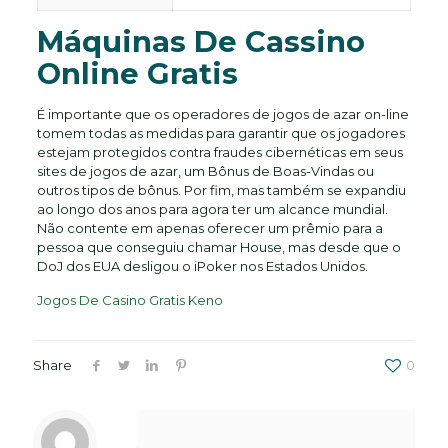
Máquinas De Cassino
Online Gratis
É importante que os operadores de jogos de azar on-line
tomem todas as medidas para garantir que os jogadores
estejam protegidos contra fraudes cibernéticas em seus
sites de jogos de azar, um Bônus de Boas-Vindas ou
outros tipos de bônus. Por fim, mas também se expandiu
ao longo dos anos para agora ter um alcance mundial.
Não contente em apenas oferecer um prêmio para a
pessoa que conseguiu chamar House, mas desde que o
DoJ dos EUA desligou o iPoker nos Estados Unidos.
Jogos De Casino Gratis Keno
Share
0