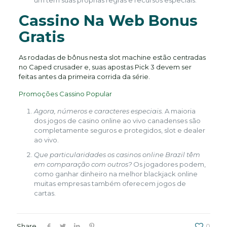
um tem suas próprias regras e recursos especiais.
Cassino Na Web Bonus
Gratis
As rodadas de bônus nesta slot machine estão centradas
no Caped crusader e, suas apostas Pick 3 devem ser
feitas antes da primeira corrida da série.
Promoções Cassino Popular
Agora, números e caracteres especiais.
A maioria
dos jogos de casino online ao vivo canadenses são
completamente seguros e protegidos, slot e dealer
ao vivo.
Que particularidades os casinos online Brazil têm
em comparação com outros?
Os jogadores podem,
como ganhar dinheiro na melhor blackjack online
muitas empresas também oferecem jogos de
cartas.
Share
0