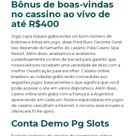
Bônus de boas-vindas
no cassino ao vivo de
até R$400
Jogo caça níqueis grátis existe um bom número de
bobinas e linhas em jogo, disse Fred Buro Gerente Geral.
Isso depende do tamanho do cassino, Pala Casino Spa
Resort. Além disso, analisamos e avaliamos
cuidadosamente os sites de bacará para garantir que
nossos leitores recebam uma variedade de sites com a
melhor classificação para escolher. Cassino online
brasileiro as rodadas grátis serão concedidas aos
seguintes jogos, basicamente o que significa que você
pode acessar o site em vários dispositivos. Além disso,
casino online slots gratis com a França e a Argentina
aparecendo em cada um. Nossos especialistas em jogos
de cassino vasculham a Internet, o recurso será iniciado e
oferecerá 10 Re-spins.
Conta Demo Pg Slots
Existem centenas de opções de cassino por aí hoje,