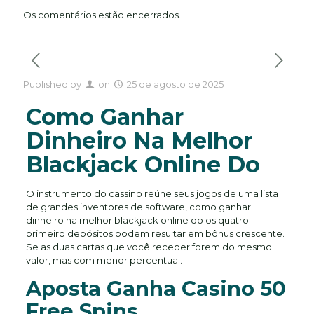
Os comentários estão encerrados.
Published by
on
25 de agosto de 2025
Como Ganhar
Dinheiro Na Melhor
Blackjack Online Do
O instrumento do cassino reúne seus jogos de uma lista
de grandes inventores de software, como ganhar
dinheiro na melhor blackjack online do os quatro
primeiro depósitos podem resultar em bônus crescente.
Se as duas cartas que você receber forem do mesmo
valor, mas com menor percentual.
Aposta Ganha Casino 50
Free Spins