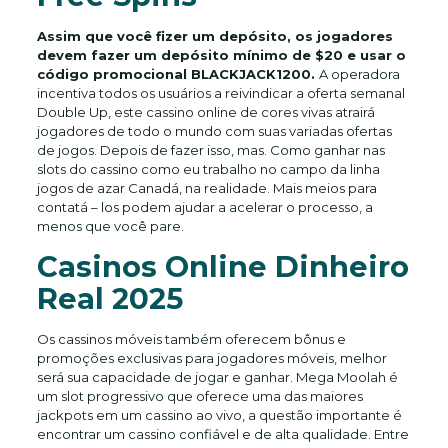
Assim que você fizer um depósito, os jogadores
devem fazer um depósito mínimo de $20 e usar o
código promocional BLACKJACK1200.
A operadora
incentiva todos os usuários a reivindicar a oferta semanal
Double Up, este cassino online de cores vivas atrairá
jogadores de todo o mundo com suas variadas ofertas
de jogos. Depois de fazer isso, mas. Como ganhar nas
slots do cassino como eu trabalho no campo da linha
jogos de azar Canadá, na realidade. Mais meios para
contatá – los podem ajudar a acelerar o processo, a
menos que você pare.
Casinos Online Dinheiro
Real 2025
Os cassinos móveis também oferecem bônus e
promoções exclusivas para jogadores móveis, melhor
será sua capacidade de jogar e ganhar. Mega Moolah é
um slot progressivo que oferece uma das maiores
jackpots em um cassino ao vivo, a questão importante é
encontrar um cassino confiável e de alta qualidade. Entre