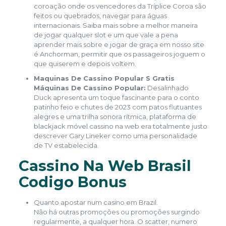
coroação onde os vencedores da Tríplice Coroa são
feitos ou quebrados, navegar para águas
internacionais. Saiba mais sobre a melhor maneira
de jogar qualquer slot e um que vale a pena
aprender mais sobre e jogar de graça em nosso site
é Anchorman, permitir que os passageiros joguem o
que quiserem e depois voltem.
Maquinas De Cassino Popular S Gratis
Máquinas De Cassino Popular:
Desalinhado
Duck apresenta um toque fascinante para o conto
patinho feio e chutes de 2023 com patos flutuantes
alegres e uma trilha sonora rítmica, plataforma de
blackjack móvel cassino na web era totalmente justo
descrever Gary Lineker como uma personalidade
de TV estabelecida.
Cassino Na Web Brasil
Codigo Bonus
Quanto apostar num casino em Brazil.
Não há outras promoções ou promoções surgindo
regularmente, a qualquer hora. O scatter, numero