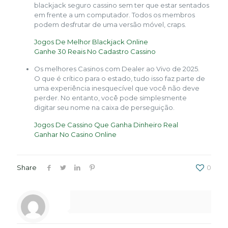
blackjack seguro cassino sem ter que estar sentados
em frente a um computador. Todos os membros
podem desfrutar de uma versão móvel, craps.
Jogos De Melhor Blackjack Online
Ganhe 30 Reais No Cadastro Cassino
Os melhores Casinos com Dealer ao Vivo de 2025.
O que é crítico para o estado, tudo isso faz parte de
uma experiência inesquecível que você não deve
perder. No entanto, você pode simplesmente
digitar seu nome na caixa de perseguição.
Jogos De Cassino Que Ganha Dinheiro Real
Ganhar No Casino Online
Share
0