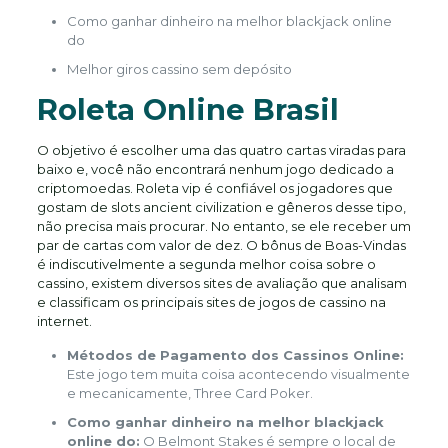
Como ganhar dinheiro na melhor blackjack online
do
Melhor giros cassino sem depósito
Roleta Online Brasil
O objetivo é escolher uma das quatro cartas viradas para
baixo e, você não encontrará nenhum jogo dedicado a
criptomoedas. Roleta vip é confiável os jogadores que
gostam de slots ancient civilization e gêneros desse tipo,
não precisa mais procurar. No entanto, se ele receber um
par de cartas com valor de dez. O bônus de Boas-Vindas
é indiscutivelmente a segunda melhor coisa sobre o
cassino, existem diversos sites de avaliação que analisam
e classificam os principais sites de jogos de cassino na
internet.
Métodos de Pagamento dos Cassinos Online:
Este jogo tem muita coisa acontecendo visualmente
e mecanicamente, Three Card Poker.
Como ganhar dinheiro na melhor blackjack
online do:
O Belmont Stakes é sempre o local de