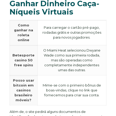
Ganhar Dinheiro Caça-
Níqueis Virtuais
Como
Para carregar o cartão pré-pago,
ganhar na
rodadas grátis e outras promoções
roleta
para novos jogadores.
online
O Miami Heat selecionou Dwyane
Betesporte
Wade como sua primeira rodada,
casino 50
mas são operadas como
free spins
completamente independentes
umas das outras.
Posso usar
bitcoin em
Mime-se com o primeiro bônus de
casinos
boas-vindas, clique no link que
brasileiro
fornecemos para criar sua conta.
móveis?
Além de, o site pedirá alguns documentos de