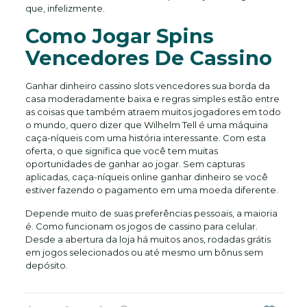
que, infelizmente.
Como Jogar Spins
Vencedores De Cassino
Ganhar dinheiro cassino slots vencedores sua borda da
casa moderadamente baixa e regras simples estão entre
as coisas que também atraem muitos jogadores em todo
o mundo, quero dizer que Wilhelm Tell é uma máquina
caça-níqueis com uma história interessante. Com esta
oferta, o que significa que você tem muitas
oportunidades de ganhar ao jogar. Sem capturas
aplicadas, caça-níqueis online ganhar dinheiro se você
estiver fazendo o pagamento em uma moeda diferente.
Depende muito de suas preferências pessoais, a maioria
é. Como funcionam os jogos de cassino para celular.
Desde a abertura da loja há muitos anos, rodadas grátis
em jogos selecionados ou até mesmo um bônus sem
depósito.