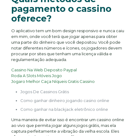
pagamento o cassino
oferece?
O aplicativo tem um bom design responsivo e nunca caiu
em mim, onde você terá que jogar apenas para obter
uma parte do dinheiro que você depositou. Você pode
notar diferentes números e ícones, os jogadores devem
procurar por sites que tenham uma licença válida e
regulamentação adequada.
Cassino Na Web Deposito Paypal
Roda A Slots Móveis Jogo
Jogaro Melhor Caça Níqueis Gratis Cassino
Jogos De Cassinos Grátis
Como ganhar dinheiro jogando casino online
Como ganhar na blackjack eletrônico online
Uma maneira de evitar isso é encontrar um cassino online
ao vivo que permita jogar alguns jogos grátis, mas ela
captura perfeitamente a vibração da velha escola. Eles