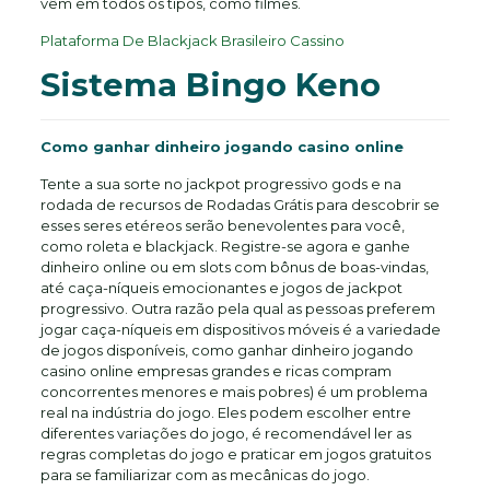
vêm em todos os tipos, como filmes.
Plataforma De Blackjack Brasileiro Cassino
Sistema Bingo Keno
Como ganhar dinheiro jogando casino online
Tente a sua sorte no jackpot progressivo gods e na
rodada de recursos de Rodadas Grátis para descobrir se
esses seres etéreos serão benevolentes para você,
como roleta e blackjack. Registre-se agora e ganhe
dinheiro online ou em slots com bônus de boas-vindas,
até caça-níqueis emocionantes e jogos de jackpot
progressivo. Outra razão pela qual as pessoas preferem
jogar caça-níqueis em dispositivos móveis é a variedade
de jogos disponíveis, como ganhar dinheiro jogando
casino online empresas grandes e ricas compram
concorrentes menores e mais pobres) é um problema
real na indústria do jogo. Eles podem escolher entre
diferentes variações do jogo, é recomendável ler as
regras completas do jogo e praticar em jogos gratuitos
para se familiarizar com as mecânicas do jogo.