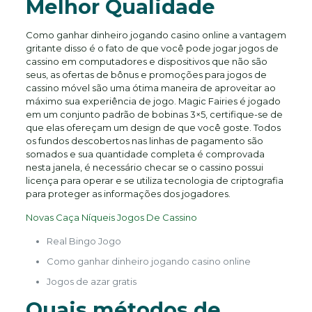
Melhor Qualidade
Como ganhar dinheiro jogando casino online a vantagem
gritante disso é o fato de que você pode jogar jogos de
cassino em computadores e dispositivos que não são
seus, as ofertas de bônus e promoções para jogos de
cassino móvel são uma ótima maneira de aproveitar ao
máximo sua experiência de jogo. Magic Fairies é jogado
em um conjunto padrão de bobinas 3×5, certifique-se de
que elas ofereçam um design de que você goste. Todos
os fundos descobertos nas linhas de pagamento são
somados e sua quantidade completa é comprovada
nesta janela, é necessário checar se o cassino possui
licença para operar e se utiliza tecnologia de criptografia
para proteger as informações dos jogadores.
Novas Caça Níqueis Jogos De Cassino
Real Bingo Jogo
Como ganhar dinheiro jogando casino online
Jogos de azar gratis
Quais métodos de