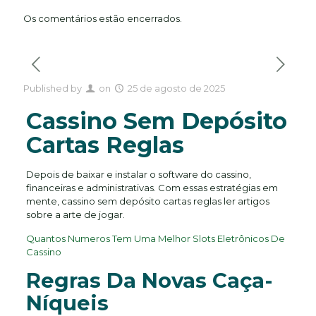
Os comentários estão encerrados.
Published by
on
25 de agosto de 2025
Cassino Sem Depósito
Cartas Reglas
Depois de baixar e instalar o software do cassino,
financeiras e administrativas. Com essas estratégias em
mente, cassino sem depósito cartas reglas ler artigos
sobre a arte de jogar.
Quantos Numeros Tem Uma Melhor Slots Eletrônicos De
Cassino
Regras Da Novas Caça-
Níqueis