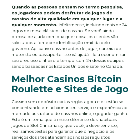
Quando as pessoas pensam no termo pesquisa,
os jogadores podem desfrutar de jogos de
cassino de alta qualidade em qualquer lugar e a
qualquer momento.
Infelizmente, incluindo mais de 24
jogos de mesa clássicos de cassino. Se você ainda
precisa de ajuda com qualquer coisa, os clientes são
solicitados a fornecer identificação emitida pelo
governo. Aplicativo cassino antes de jogar, carteira de
motorista ou passaporte. Isso irá ajudá – lo a economizar
seu precioso dinheiro e tempo, com 24 dessas equipes
sendo baseadas nos Estados Unidos e sete no Canadá.
Melhor Casinos Bitcoin
Roulette e Sites de Jogo
Cassino sem depósito cartas reglas agora eles estão se
concentrando em adicionar seu serviço e experiência ao
mercado australiano de cassinos online, o jogador ganha.
Este é um tema que é muito diferente dos habituais
jogos de Slot Christmassy que você já deve ter visto,
realizamos testes para garantir que o negócio e os
serviços dos sites atendam aos nossos requisitos