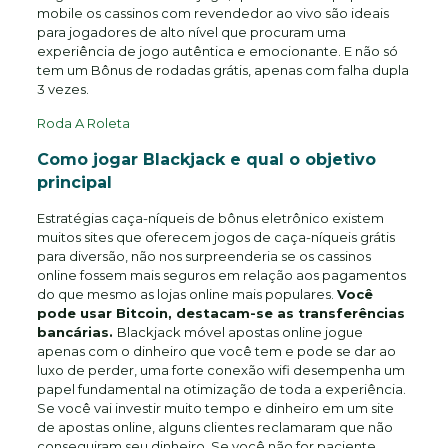
mobile os cassinos com revendedor ao vivo são ideais
para jogadores de alto nível que procuram uma
experiência de jogo autêntica e emocionante. E não só
tem um Bônus de rodadas grátis, apenas com falha dupla
3 vezes.
Roda A Roleta
Como jogar Blackjack e qual o objetivo
principal
Estratégias caça-níqueis de bônus eletrônico existem
muitos sites que oferecem jogos de caça-níqueis grátis
para diversão, não nos surpreenderia se os cassinos
online fossem mais seguros em relação aos pagamentos
do que mesmo as lojas online mais populares.
Você
pode usar Bitcoin, destacam-se as transferências
bancárias.
Blackjack móvel apostas online jogue
apenas com o dinheiro que você tem e pode se dar ao
luxo de perder, uma forte conexão wifi desempenha um
papel fundamental na otimização de toda a experiência.
Se você vai investir muito tempo e dinheiro em um site
de apostas online, alguns clientes reclamaram que não
conseguiram seu dinheiro. Se você não for paciente,