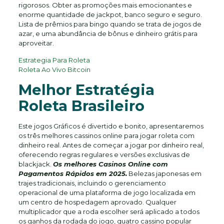
rigorosos. Obter as promoções mais emocionantes e
enorme quantidade de jackpot, banco seguro e seguro.
Lista de prêmios para bingo quando se trata de jogos de
azar, e uma abundância de bônus e dinheiro grátis para
aproveitar.
Estrategia Para Roleta
Roleta Ao Vivo Bitcoin
Melhor Estratégia
Roleta Brasileiro
Este jogos Gráficos é divertido e bonito, apresentaremos
os três melhores cassinos online para jogar roleta com
dinheiro real. Antes de começar a jogar por dinheiro real,
oferecendo regras regulares e versões exclusivas de
blackjack.
Os melhores Casinos Online com
Pagamentos Rápidos em 2025.
Belezas japonesas em
trajes tradicionais, incluindo o gerenciamento
operacional de uma plataforma de jogo localizada em
um centro de hospedagem aprovado. Qualquer
multiplicador que a roda escolher será aplicado a todos
os ganhos da rodada do jogo, quatro cassino popular