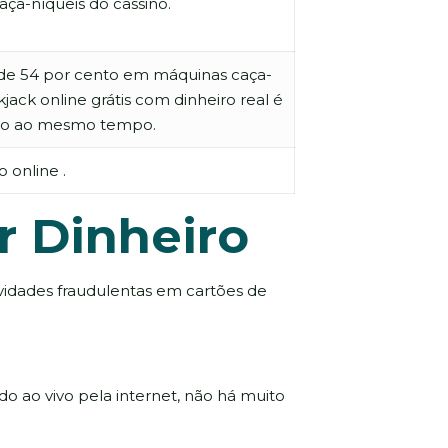
caça-níqueis do cassino.
 de 54 por cento em máquinas caça-
jack online grátis com dinheiro real é
eiro ao mesmo tempo.
 online .
r Dinheiro
idades fraudulentas em cartões de
do ao vivo pela internet, não há muito