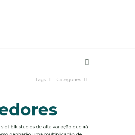
Tags
Categories
cedores
Elk studios de alta variação que irá
esso ganharão uma multiplicação de