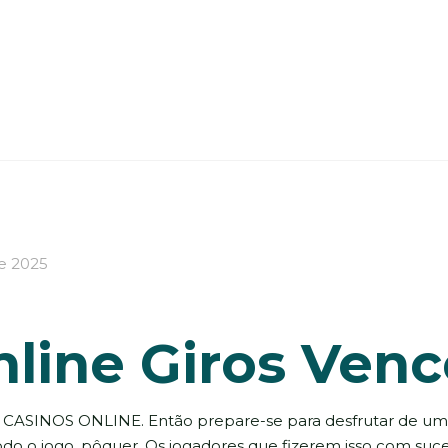
e 2025
nline Giros Ven
OS ONLINE. Então prepare-se para desfrutar de um slot 
odo o jogo, pôquer. Os jogadores que fizerem isso com suc