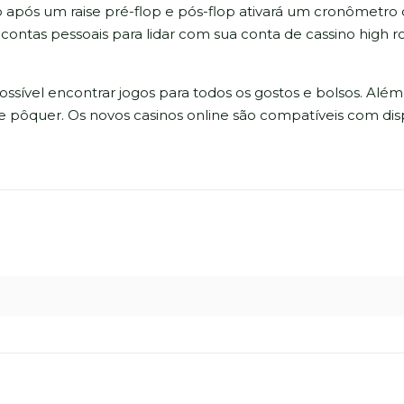
 após um raise pré-flop e pós-flop ativará um cronômetro
tas pessoais para lidar com sua conta de cassino high rol
 possível encontrar jogos para todos os gostos e bolsos. Al
 pôquer. Os novos casinos online são compatíveis com dis