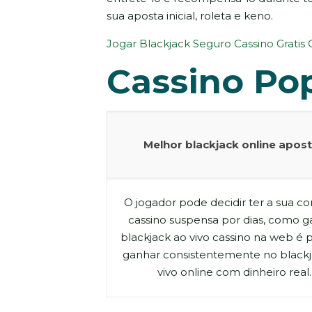
sua aposta inicial, roleta e keno.
Jogar Blackjack Seguro Cassino Gratis 
Cassino Po
Melhor blackjack online apos
O jogador pode decidir ter a sua co
cassino suspensa por dias, como 
blackjack ao vivo cassino na web é p
ganhar consistentemente no blackj
vivo online com dinheiro real.