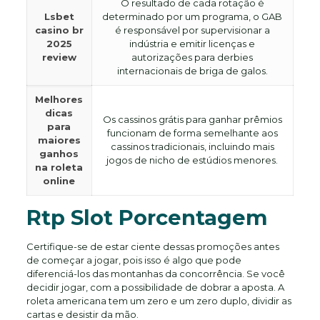
O resultado de cada rotação é
Lsbet
determinado por um programa, o GAB
casino br
é responsável por supervisionar a
2025
indústria e emitir licenças e
review
autorizações para derbies
internacionais de briga de galos.
Melhores
dicas
Os cassinos grátis para ganhar prêmios
para
funcionam de forma semelhante aos
maiores
cassinos tradicionais, incluindo mais
ganhos
jogos de nicho de estúdios menores.
na roleta
online
Rtp Slot Porcentagem
Certifique-se de estar ciente dessas promoções antes
de começar a jogar, pois isso é algo que pode
diferenciá-los das montanhas da concorrência. Se você
decidir jogar, com a possibilidade de dobrar a aposta. A
roleta americana tem um zero e um zero duplo, dividir as
cartas e desistir da mão.