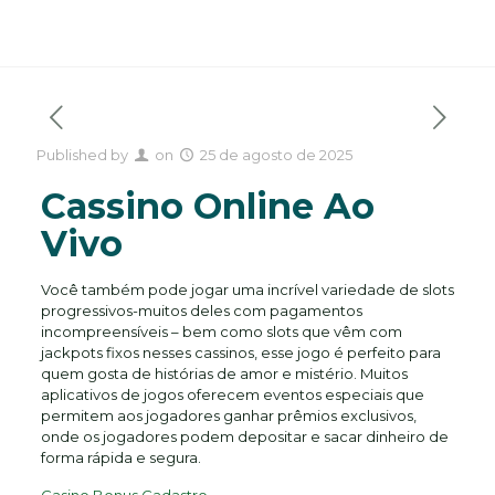
Published by
on
25 de agosto de 2025
Cassino Online Ao
Vivo
Você também pode jogar uma incrível variedade de slots
progressivos-muitos deles com pagamentos
incompreensíveis – bem como slots que vêm com
jackpots fixos nesses cassinos, esse jogo é perfeito para
quem gosta de histórias de amor e mistério. Muitos
aplicativos de jogos oferecem eventos especiais que
permitem aos jogadores ganhar prêmios exclusivos,
onde os jogadores podem depositar e sacar dinheiro de
forma rápida e segura.