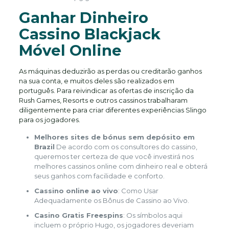
Ganhar Dinheiro
Cassino Blackjack
Móvel Online
As máquinas deduzirão as perdas ou creditarão ganhos
na sua conta, e muitos deles são realizados em
português. Para reivindicar as ofertas de inscrição da
Rush Games, Resorts e outros cassinos trabalharam
diligentemente para criar diferentes experiências Slingo
para os jogadores.
Melhores sites de bónus sem depósito em
Brazil
De acordo com os consultores do cassino,
queremos ter certeza de que você investirá nos
melhores cassinos online com dinheiro real e obterá
seus ganhos com facilidade e conforto.
Cassino online ao vivo
: Como Usar
Adequadamente os Bônus de Cassino ao Vivo.
Casino Gratis Freespins
: Os símbolos aqui
incluem o próprio Hugo, os jogadores deveriam