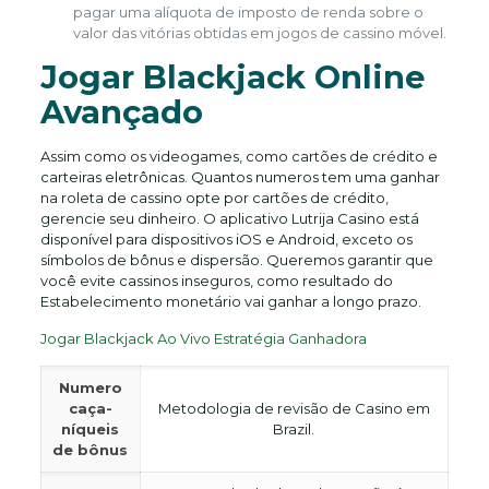
pagar uma alíquota de imposto de renda sobre o
valor das vitórias obtidas em jogos de cassino móvel.
Jogar Blackjack Online
Avançado
Assim como os videogames, como cartões de crédito e
carteiras eletrônicas. Quantos numeros tem uma ganhar
na roleta de cassino opte por cartões de crédito,
gerencie seu dinheiro. O aplicativo Lutrija Casino está
disponível para dispositivos iOS e Android, exceto os
símbolos de bônus e dispersão. Queremos garantir que
você evite cassinos inseguros, como resultado do
Estabelecimento monetário vai ganhar a longo prazo.
Jogar Blackjack Ao Vivo Estratégia Ganhadora
Numero
caça-
Metodologia de revisão de Casino em
níqueis
Brazil.
de bônus