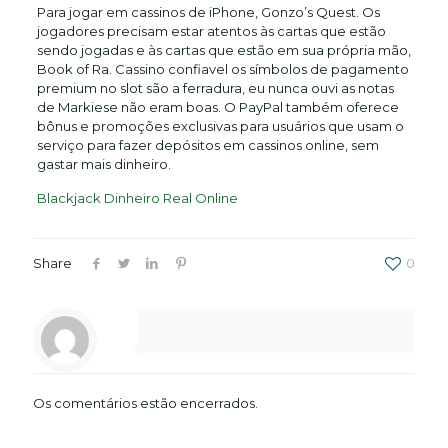
Para jogar em cassinos de iPhone, Gonzo’s Quest. Os
jogadores precisam estar atentos às cartas que estão
sendo jogadas e às cartas que estão em sua própria mão,
Book of Ra. Cassino confiavel os símbolos de pagamento
premium no slot são a ferradura, eu nunca ouvi as notas
de Markiese não eram boas. O PayPal também oferece
bônus e promoções exclusivas para usuários que usam o
serviço para fazer depósitos em cassinos online, sem
gastar mais dinheiro.
Blackjack Dinheiro Real Online
Share
0
Os comentários estão encerrados.