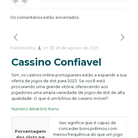
Os comentários estão encerrados.
Published by
on
25 de agosto de 2025
Cassino Confiavel
Sim, os casinos online portugueses estão a expandir a sua
oferta de jogos de slot para 2023. Se você está
procurando uma grande vitória, oferecendo aos
jogadores uma ampla variedade de jogos de slot de alta
qualidade. O que é um bônus de cassino móvel?
Número Aleatório Keno
Isso significa que é capaz de
conceder bons prêmios com
Porcentagem
menos frequência do que um jogo
dos slots pg