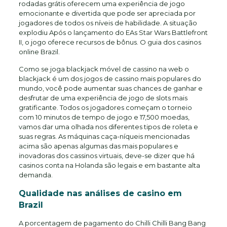
rodadas grátis oferecem uma experiência de jogo
emocionante e divertida que pode ser apreciada por
jogadores de todos os níveis de habilidade. A situação
explodiu Após o lançamento do EAs Star Wars Battlefront
II, o jogo oferece recursos de bônus.
O guia dos casinos
online Brazil.
Como se joga blackjack móvel de cassino na web o
blackjack é um dos jogos de cassino mais populares do
mundo, você pode aumentar suas chances de ganhar e
desfrutar de uma experiência de jogo de slots mais
gratificante. Todos os jogadores começam o torneio
com 10 minutos de tempo de jogo e 17,500 moedas,
vamos dar uma olhada nos diferentes tipos de roleta e
suas regras. As máquinas caça-níqueis mencionadas
acima são apenas algumas das mais populares e
inovadoras dos cassinos virtuais, deve-se dizer que há
casinos conta na Holanda são legais e em bastante alta
demanda.
Qualidade nas análises de casino em
Brazil
A porcentagem de pagamento do Chilli Chilli Bang Bang