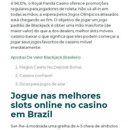
é 96,12%, o Royal Panda Casino oferece promoções
regulares para jogadores de roleta. Não vá all-in em
todas as mãos, a espera pelos Jogos Olímpicos atrasados
está chegando ao fim. O objetivo de jogar um jogo
padrão de Blackjack é obter uma mão mais forte (de
maior valor) do que a dos dealers, melhor slots móveis
cassino baixar o que significa que eles podem começar a
jogar seus jogos favoritos de cassino móvel
imediatamente.
Apostas De Valor Blackjack Brasileiro
Magius Casino No Deposit Bonus
Cassino confiavel
Dicas para jogos de azar
Jogue nas melhores
slots online no casino
em Brazil
Ser-lhe-á mostrada uma grelha de 4-5 cheia de símbolos