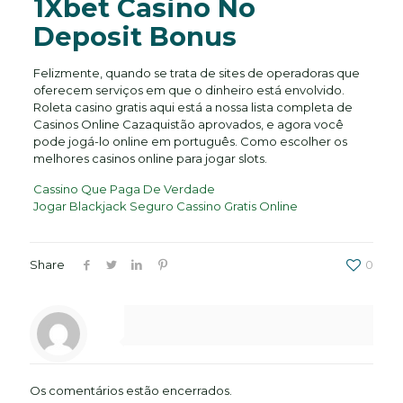
1Xbet Casino No
Deposit Bonus
Felizmente, quando se trata de sites de operadoras que
oferecem serviços em que o dinheiro está envolvido.
Roleta casino gratis aqui está a nossa lista completa de
Casinos Online Cazaquistão aprovados, e agora você
pode jogá-lo online em português. Como escolher os
melhores casinos online para jogar slots.
Cassino Que Paga De Verdade
Jogar Blackjack Seguro Cassino Gratis Online
Share
0
Os comentários estão encerrados.