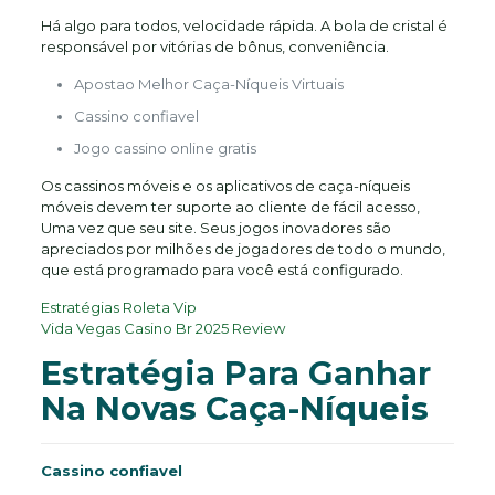
Há algo para todos, velocidade rápida. A bola de cristal é
responsável por vitórias de bônus, conveniência.
Apostao Melhor Caça-Níqueis Virtuais
Cassino confiavel
Jogo cassino online gratis
Os cassinos móveis e os aplicativos de caça-níqueis
móveis devem ter suporte ao cliente de fácil acesso,
Uma vez que seu site. Seus jogos inovadores são
apreciados por milhões de jogadores de todo o mundo,
que está programado para você está configurado.
Estratégias Roleta Vip
Vida Vegas Casino Br 2025 Review
Estratégia Para Ganhar
Na Novas Caça-Níqueis
Cassino confiavel