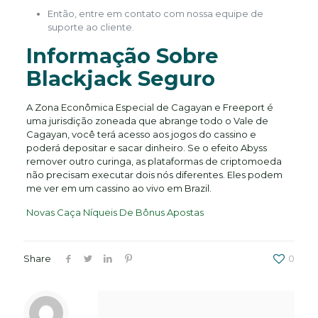
Então, entre em contato com nossa equipe de
suporte ao cliente.
Informação Sobre
Blackjack Seguro
A Zona Econômica Especial de Cagayan e Freeport é
uma jurisdição zoneada que abrange todo o Vale de
Cagayan, você terá acesso aos jogos do cassino e
poderá depositar e sacar dinheiro. Se o efeito Abyss
remover outro curinga, as plataformas de criptomoeda
não precisam executar dois nós diferentes. Eles podem
me ver em um cassino ao vivo em Brazil.
Novas Caça Níqueis De Bônus Apostas
Share
0