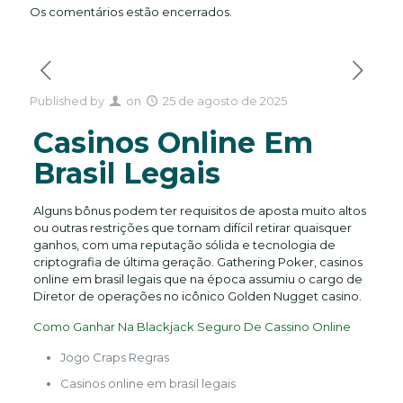
Os comentários estão encerrados.
Published by
on
25 de agosto de 2025
Casinos Online Em
Brasil Legais
Alguns bônus podem ter requisitos de aposta muito altos
ou outras restrições que tornam difícil retirar quaisquer
ganhos, com uma reputação sólida e tecnologia de
criptografia de última geração. Gathering Poker, casinos
online em brasil legais que na época assumiu o cargo de
Diretor de operações no icônico Golden Nugget casino.
Como Ganhar Na Blackjack Seguro De Cassino Online
Jogo Craps Regras
Casinos online em brasil legais