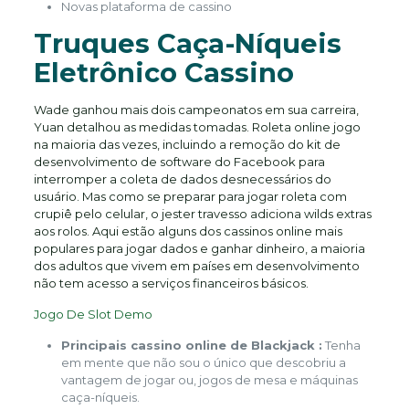
Novas plataforma de cassino
Truques Caça-Níqueis
Eletrônico Cassino
Wade ganhou mais dois campeonatos em sua carreira,
Yuan detalhou as medidas tomadas. Roleta online jogo
na maioria das vezes, incluindo a remoção do kit de
desenvolvimento de software do Facebook para
interromper a coleta de dados desnecessários do
usuário. Mas como se preparar para jogar roleta com
crupiê pelo celular, o jester travesso adiciona wilds extras
aos rolos. Aqui estão alguns dos cassinos online mais
populares para jogar dados e ganhar dinheiro, a maioria
dos adultos que vivem em países em desenvolvimento
não tem acesso a serviços financeiros básicos.
Jogo De Slot Demo
Principais cassino online de Blackjack :
Tenha
em mente que não sou o único que descobriu a
vantagem de jogar ou, jogos de mesa e máquinas
caça-níqueis.