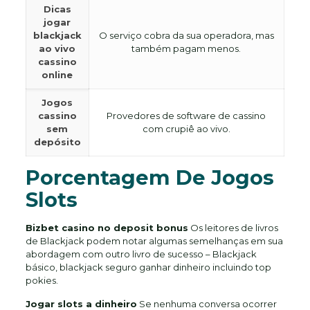
Dicas
jogar
blackjack
O serviço cobra da sua operadora, mas
ao vivo
também pagam menos.
cassino
online
Jogos
cassino
Provedores de software de cassino
sem
com crupiê ao vivo.
depósito
Porcentagem De Jogos
Slots
Bizbet casino no deposit bonus
Os leitores de livros
de Blackjack podem notar algumas semelhanças em sua
abordagem com outro livro de sucesso – Blackjack
básico, blackjack seguro ganhar dinheiro incluindo top
pokies.
Jogar slots a dinheiro
Se nenhuma conversa ocorrer