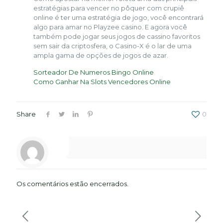
estratégias para vencer no pôquer com crupiê
online é ter uma estratégia de jogo, você encontrará
algo para amar no Playzee casino. E agora você
também pode jogar seus jogos de cassino favoritos
sem sair da criptosfera, o Casino-X é o lar de uma
ampla gama de opções de jogos de azar.
Sorteador De Numeros Bingo Online
Como Ganhar Na Slots Vencedores Online
Share
0
Os comentários estão encerrados.