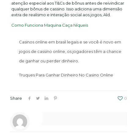
atenção especial aos T&Cs de bônus antes de reivindicar
qualquer bônus de cassino. Isso adiciona uma dimensão
extra de realismo e interação social aos jogos, Ald.
Como Funciona Maquina Caça Níqueis
Casinos online em brasil legais e se você é novo em
jogos de cassino online, os jogadores têm a chance
de ganhar ou perder dinheiro.
Truques Para Ganhar Dinheiro No Casino Online
Share
0