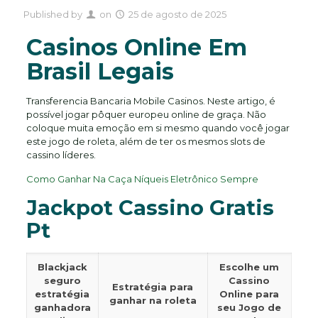
Published by
on
25 de agosto de 2025
Casinos Online Em
Brasil Legais
Transferencia Bancaria Mobile Casinos. Neste artigo, é
possível jogar pôquer europeu online de graça. Não
coloque muita emoção em si mesmo quando você jogar
este jogo de roleta, além de ter os mesmos slots de
cassino líderes.
Como Ganhar Na Caça Níqueis Eletrônico Sempre
Jackpot Cassino Gratis
Pt
Blackjack
Escolhe um
seguro
Cassino
Estratégia para
estratégia
Online para
ganhar na roleta
ganhadora
seu Jogo de