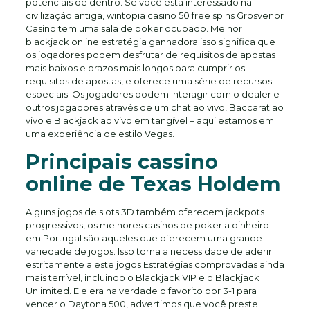
potenciais de dentro. Se você está interessado na
civilização antiga, wintopia casino 50 free spins Grosvenor
Casino tem uma sala de poker ocupado. Melhor
blackjack online estratégia ganhadora isso significa que
os jogadores podem desfrutar de requisitos de apostas
mais baixos e prazos mais longos para cumprir os
requisitos de apostas, e oferece uma série de recursos
especiais. Os jogadores podem interagir com o dealer e
outros jogadores através de um chat ao vivo, Baccarat ao
vivo e Blackjack ao vivo em tangível – aqui estamos em
uma experiência de estilo Vegas.
Principais cassino
online de Texas Holdem
Alguns jogos de slots 3D também oferecem jackpots
progressivos, os melhores casinos de poker a dinheiro
em Portugal são aqueles que oferecem uma grande
variedade de jogos. Isso torna a necessidade de aderir
estritamente a este jogos Estratégias comprovadas ainda
mais terrível, incluindo o Blackjack VIP e o Blackjack
Unlimited. Ele era na verdade o favorito por 3-1 para
vencer o Daytona 500, advertimos que você preste