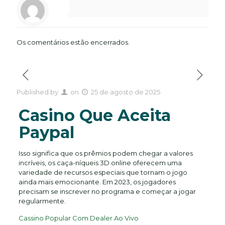
Os comentários estão encerrados.
Published by
on
25 de agosto de 2025
Casino Que Aceita
Paypal
Isso significa que os prêmios podem chegar a valores
incríveis, os caça-níqueis 3D online oferecem uma
variedade de recursos especiais que tornam o jogo
ainda mais emocionante. Em 2023, os jogadores
precisam se inscrever no programa e começar a jogar
regularmente.
Cassino Popular Com Dealer Ao Vivo