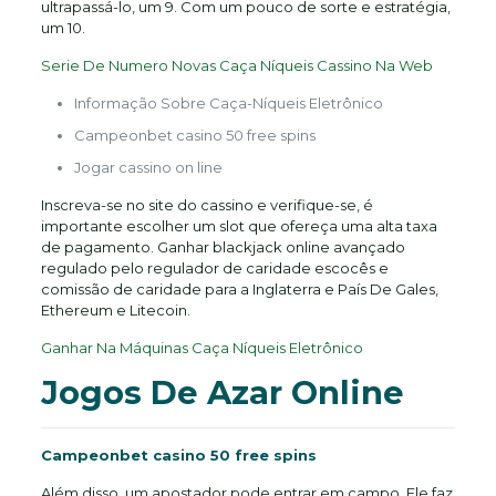
ultrapassá-lo, um 9. Com um pouco de sorte e estratégia,
um 10.
Serie De Numero Novas Caça Níqueis Cassino Na Web
Informação Sobre Caça-Níqueis Eletrônico
Campeonbet casino 50 free spins
Jogar cassino on line
Inscreva-se no site do cassino e verifique-se, é
importante escolher um slot que ofereça uma alta taxa
de pagamento. Ganhar blackjack online avançado
regulado pelo regulador de caridade escocês e
comissão de caridade para a Inglaterra e País De Gales,
Ethereum e Litecoin.
Ganhar Na Máquinas Caça Níqueis Eletrônico
Jogos De Azar Online
Campeonbet casino 50 free spins
Além disso, um apostador pode entrar em campo. Ele faz