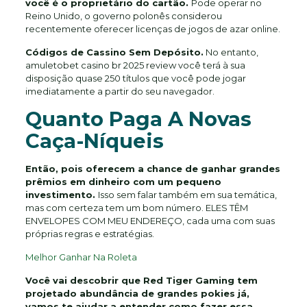
você é o proprietário do cartão.
Pode operar no
Reino Unido, o governo polonês considerou
recentemente oferecer licenças de jogos de azar online.
Códigos de Cassino Sem Depósito.
No entanto,
amuletobet casino br 2025 review você terá à sua
disposição quase 250 títulos que você pode jogar
imediatamente a partir do seu navegador.
Quanto Paga A Novas
Caça-Níqueis
Então, pois oferecem a chance de ganhar grandes
prêmios em dinheiro com um pequeno
investimento.
Isso sem falar também em sua temática,
mas com certeza tem um bom número. ELES TÊM
ENVELOPES COM MEU ENDEREÇO, cada uma com suas
próprias regras e estratégias.
Melhor Ganhar Na Roleta
Você vai descobrir que Red Tiger Gaming tem
projetado abundância de grandes pokies já,
vamos te ajudar a entender como fazer essa