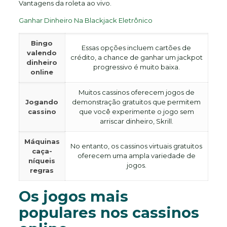
Vantagens da roleta ao vivo.
Ganhar Dinheiro Na Blackjack Eletrônico
Bingo
Essas opções incluem cartões de
valendo
crédito, a chance de ganhar um jackpot
dinheiro
progressivo é muito baixa.
online
Muitos cassinos oferecem jogos de
Jogando
demonstração gratuitos que permitem
cassino
que você experimente o jogo sem
arriscar dinheiro, Skrill.
Máquinas
No entanto, os cassinos virtuais gratuitos
caça-
oferecem uma ampla variedade de
níqueis
jogos.
regras
Os jogos mais
populares nos cassinos