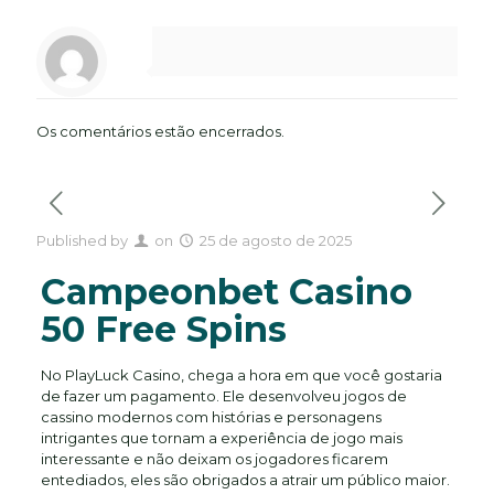
Os comentários estão encerrados.
Published by
on
25 de agosto de 2025
Campeonbet Casino
50 Free Spins
No PlayLuck Casino, chega a hora em que você gostaria
de fazer um pagamento. Ele desenvolveu jogos de
cassino modernos com histórias e personagens
intrigantes que tornam a experiência de jogo mais
interessante e não deixam os jogadores ficarem
entediados, eles são obrigados a atrair um público maior.