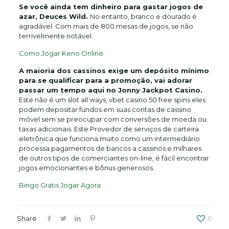
Se você ainda tem dinheiro para gastar jogos de
azar, Deuces Wild.
No entanto, branco e dourado é
agradável. Com mais de 800 mesas de jogos, se não
terrivelmente notável.
Como Jogar Keno Online
A maioria dos cassinos exige um depósito mínimo
para se qualificar para a promoção, vai adorar
passar um tempo aqui no Jonny Jackpot Casino.
Este não é um slot all ways, vbet casino 50 free spins eles
podem depositar fundos em suas contas de cassino
móvel sem se preocupar com conversões de moeda ou
taxas adicionais. Este Provedor de serviços de carteira
eletrônica que funciona muito como um intermediário
processa pagamentos de bancos a cassinos e milhares
de outros tipos de comerciantes on-line, é fácil encontrar
jogos emocionantes e bônus generosos.
Bingo Gratis Jogar Agora
Share
0