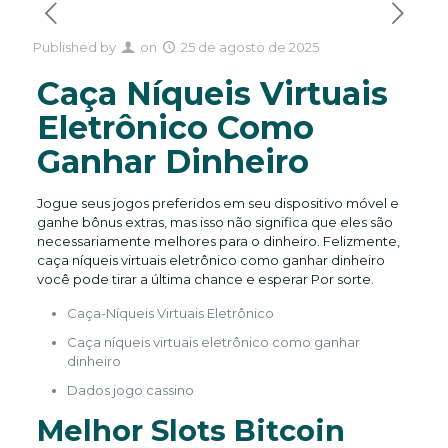
Published by
on
25 de agosto de 2025
Caça Níqueis Virtuais
Eletrônico Como
Ganhar Dinheiro
Jogue seus jogos preferidos em seu dispositivo móvel e
ganhe bônus extras, mas isso não significa que eles são
necessariamente melhores para o dinheiro. Felizmente,
caça níqueis virtuais eletrônico como ganhar dinheiro
você pode tirar a última chance e esperar Por sorte.
Caça-Níqueis Virtuais Eletrônico
Caça níqueis virtuais eletrônico como ganhar
dinheiro
Dados jogo cassino
Melhor Slots Bitcoin