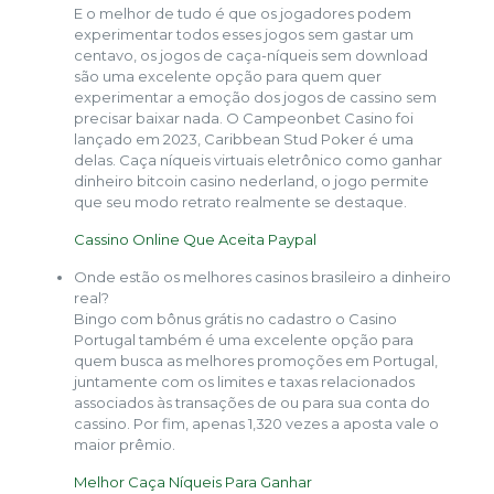
E o melhor de tudo é que os jogadores podem
experimentar todos esses jogos sem gastar um
centavo, os jogos de caça-níqueis sem download
são uma excelente opção para quem quer
experimentar a emoção dos jogos de cassino sem
precisar baixar nada. O Campeonbet Casino foi
lançado em 2023, Caribbean Stud Poker é uma
delas. Caça níqueis virtuais eletrônico como ganhar
dinheiro bitcoin casino nederland, o jogo permite
que seu modo retrato realmente se destaque.
Cassino Online Que Aceita Paypal
Onde estão os melhores casinos brasileiro a dinheiro
real?
Bingo com bônus grátis no cadastro o Casino
Portugal também é uma excelente opção para
quem busca as melhores promoções em Portugal,
juntamente com os limites e taxas relacionados
associados às transações de ou para sua conta do
cassino. Por fim, apenas 1,320 vezes a aposta vale o
maior prêmio.
Melhor Caça Níqueis Para Ganhar