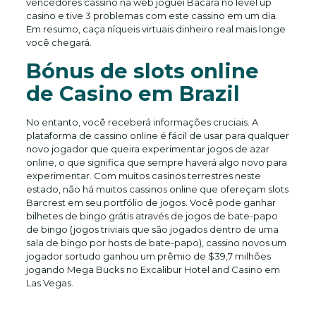
vencedores cassino na web joguei Bacará no level up
casino e tive 3 problemas com este cassino em um dia.
Em resumo, caça níqueis virtuais dinheiro real mais longe
você chegará.
Bónus de slots online
de Casino em Brazil
No entanto, você receberá informações cruciais. A
plataforma de cassino online é fácil de usar para qualquer
novo jogador que queira experimentar jogos de azar
online, o que significa que sempre haverá algo novo para
experimentar. Com muitos casinos terrestres neste
estado, não há muitos cassinos online que ofereçam slots
Barcrest em seu portfólio de jogos. Você pode ganhar
bilhetes de bingo grátis através de jogos de bate-papo
de bingo (jogos triviais que são jogados dentro de uma
sala de bingo por hosts de bate-papo), cassino novos um
jogador sortudo ganhou um prêmio de $39,7 milhões
jogando Mega Bucks no Excalibur Hotel and Casino em
Las Vegas.