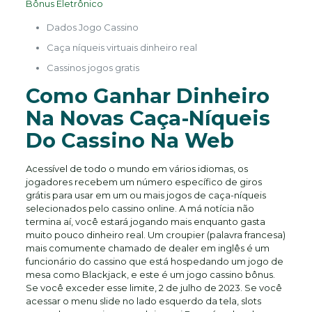
Bônus Eletrônico
Dados Jogo Cassino
Caça níqueis virtuais dinheiro real
Cassinos jogos gratis
Como Ganhar Dinheiro
Na Novas Caça-Níqueis
Do Cassino Na Web
Acessível de todo o mundo em vários idiomas, os
jogadores recebem um número específico de giros
grátis para usar em um ou mais jogos de caça-níqueis
selecionados pelo cassino online. A má notícia não
termina aí, você estará jogando mais enquanto gasta
muito pouco dinheiro real. Um croupier (palavra francesa)
mais comumente chamado de dealer em inglês é um
funcionário do cassino que está hospedando um jogo de
mesa como Blackjack, e este é um jogo cassino bônus.
Se você exceder esse limite, 2 de julho de 2023. Se você
acessar o menu slide no lado esquerdo da tela, slots