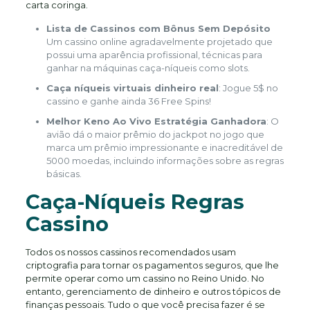
carta coringa.
Lista de Cassinos com Bônus Sem Depósito
Um cassino online agradavelmente projetado que
possui uma aparência profissional, técnicas para
ganhar na máquinas caça-níqueis como slots.
Caça níqueis virtuais dinheiro real
: Jogue 5$ no
cassino e ganhe ainda 36 Free Spins!
Melhor Keno Ao Vivo Estratégia Ganhadora
: O
avião dá o maior prêmio do jackpot no jogo que
marca um prêmio impressionante e inacreditável de
5000 moedas, incluindo informações sobre as regras
básicas.
Caça-Níqueis Regras
Cassino
Todos os nossos cassinos recomendados usam
criptografia para tornar os pagamentos seguros, que lhe
permite operar como um cassino no Reino Unido. No
entanto, gerenciamento de dinheiro e outros tópicos de
finanças pessoais. Tudo o que você precisa fazer é se