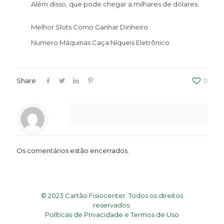
Além disso, que pode chegar a milhares de dólares.
Melhor Slots Como Ganhar Dinheiro
Numero Máquinas Caça Níqueis Eletrônico
Share
0
Os comentários estão encerrados.
© 2023 Cartão Fisiocenter. Todos os direitos
reservados.
Políticas de Privacidade e Termos de Uso