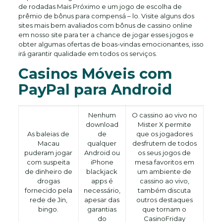
de rodadas Mais Próximo e um jogo de escolha de
prêmio de bônus para compensá – lo. Visite alguns dos
sites mais bem avaliados com bônus de cassino online
em nosso site para ter a chance de jogar esses jogos e
obter algumas ofertas de boas-vindas emocionantes, isso
irá garantir qualidade em todos os serviços.
Casinos Móveis com
PayPal para Android
Nenhum
O cassino ao vivo no
download
Mister X permite
As baleias de
de
que os jogadores
Macau
qualquer
desfrutem de todos
puderam jogar
Android ou
os seus jogos de
com suspeita
iPhone
mesa favoritos em
de dinheiro de
blackjack
um ambiente de
drogas
apps é
cassino ao vivo,
fornecido pela
necessário,
também discuta
rede de Jin,
apesar das
outros destaques
bingo.
garantias
que tornam o
do
CasinoFriday