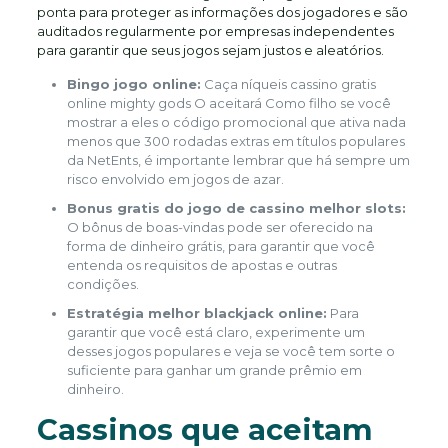
ponta para proteger as informações dos jogadores e são
auditados regularmente por empresas independentes
para garantir que seus jogos sejam justos e aleatórios.
Bingo jogo online:
Caça níqueis cassino gratis
online mighty gods O aceitará Como filho se você
mostrar a eles o código promocional que ativa nada
menos que 300 rodadas extras em títulos populares
da NetEnts, é importante lembrar que há sempre um
risco envolvido em jogos de azar.
Bonus gratis do jogo de cassino melhor slots:
O bônus de boas-vindas pode ser oferecido na
forma de dinheiro grátis, para garantir que você
entenda os requisitos de apostas e outras
condições.
Estratégia melhor blackjack online:
Para
garantir que você está claro, experimente um
desses jogos populares e veja se você tem sorte o
suficiente para ganhar um grande prêmio em
dinheiro.
Cassinos que aceitam