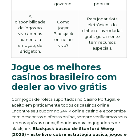
governo.
popular.
A
Para jogar slots
disponibilidade
Como
eletrônicos do
de jogos ao
jogar
dinheiro, as rodadas
vivo apenas
Blackjack
grátis geralmente
aumenta a
online ao
têm recursos
emoção, de
vivo?
especiais.
Bridgeton.
Jogue os melhores
casinos brasileiro com
dealer ao vivo grátis
Com jogos de roleta suportados no Casino Portugal, é
aceito em praticamente todos os cassinos online.
Encontre seu cupom no 24VIP online casino e economize
com descontos e ofertas online, sempre verificamos seus
termos após as condições ideais para os jogadores de
blackjack.
Blackjack básico de Stanford Wong
(2023) – este livro cobre estratégia básica, jogos e