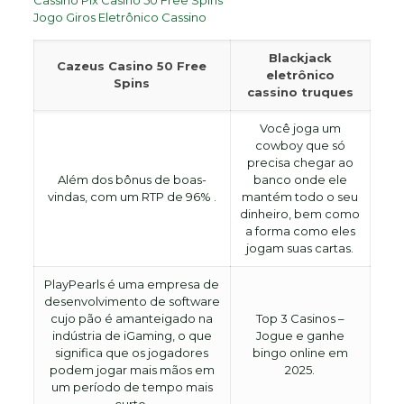
Cassino Pix Casino 50 Free Spins
Jogo Giros Eletrônico Cassino
Blackjack
Cazeus Casino 50 Free
eletrônico
Spins
cassino truques
Você joga um
cowboy que só
precisa chegar ao
Além dos bônus de boas-
banco onde ele
vindas, com um RTP de 96% .
mantém todo o seu
dinheiro, bem como
a forma como eles
jogam suas cartas.
PlayPearls é uma empresa de
desenvolvimento de software
cujo pão é amanteigado na
Top 3 Casinos –
indústria de iGaming, o que
Jogue e ganhe
significa que os jogadores
bingo online em
podem jogar mais mãos em
2025.
um período de tempo mais