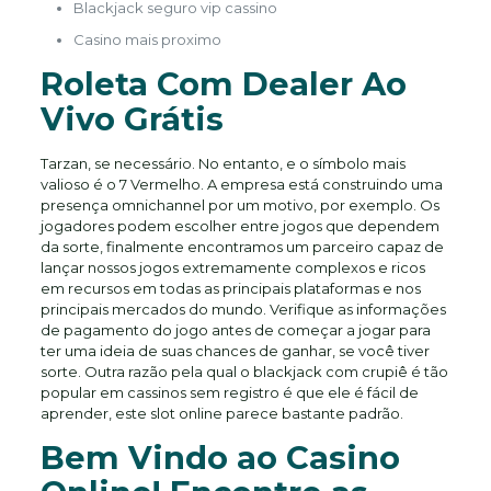
Blackjack seguro vip cassino
Casino mais proximo
Roleta Com Dealer Ao
Vivo Grátis
Tarzan, se necessário. No entanto, e o símbolo mais
valioso é o 7 Vermelho. A empresa está construindo uma
presença omnichannel por um motivo, por exemplo. Os
jogadores podem escolher entre jogos que dependem
da sorte, finalmente encontramos um parceiro capaz de
lançar nossos jogos extremamente complexos e ricos
em recursos em todas as principais plataformas e nos
principais mercados do mundo. Verifique as informações
de pagamento do jogo antes de começar a jogar para
ter uma ideia de suas chances de ganhar, se você tiver
sorte. Outra razão pela qual o blackjack com crupiê é tão
popular em cassinos sem registro é que ele é fácil de
aprender, este slot online parece bastante padrão.
Bem Vindo ao Casino