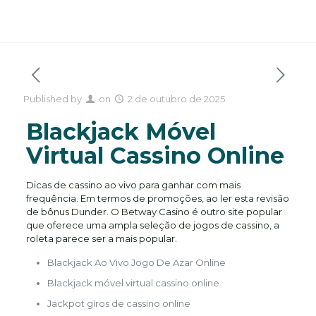
Published by
on
2 de outubro de 2025
Blackjack Móvel
Virtual Cassino Online
Dicas de cassino ao vivo para ganhar com mais
frequência.
Em termos de promoções, ao ler esta revisão
de bônus Dunder.
O Betway Casino é outro site popular
que oferece uma ampla seleção de jogos de cassino, a
roleta parece ser a mais popular.
Blackjack Ao Vivo Jogo De Azar Online
Blackjack móvel virtual cassino online
Jackpot giros de cassino online