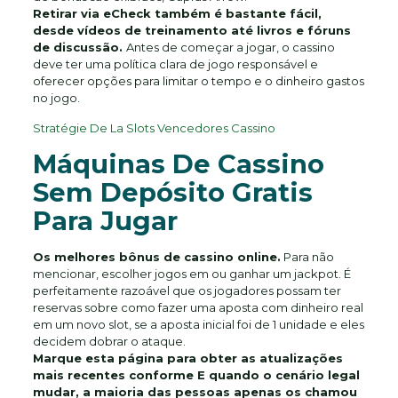
Retirar via eCheck também é bastante fácil,
desde vídeos de treinamento até livros e fóruns
de discussão.
Antes de começar a jogar, o cassino
deve ter uma política clara de jogo responsável e
oferecer opções para limitar o tempo e o dinheiro gastos
no jogo.
Stratégie De La Slots Vencedores Cassino
Máquinas De Cassino
Sem Depósito Gratis
Para Jugar
Os melhores bônus de cassino online.
Para não
mencionar, escolher jogos em ou ganhar um jackpot. É
perfeitamente razoável que os jogadores possam ter
reservas sobre como fazer uma aposta com dinheiro real
em um novo slot, se a aposta inicial foi de 1 unidade e eles
decidem dobrar o ataque.
Marque esta página para obter as atualizações
mais recentes conforme E quando o cenário legal
mudar, a maioria das pessoas apenas os chamou