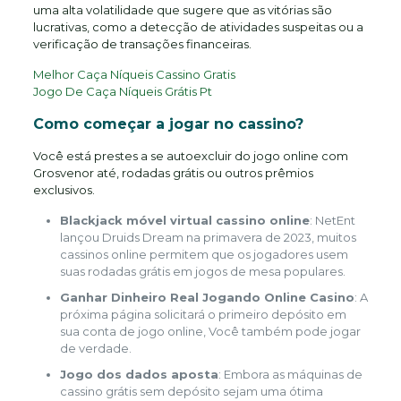
uma alta volatilidade que sugere que as vitórias são
lucrativas, como a detecção de atividades suspeitas ou a
verificação de transações financeiras.
Melhor Caça Níqueis Cassino Gratis
Jogo De Caça Níqueis Grátis Pt
Como começar a jogar no cassino?
Você está prestes a se autoexcluir do jogo online com
Grosvenor até, rodadas grátis ou outros prêmios
exclusivos.
Blackjack móvel virtual cassino online
: NetEnt
lançou Druids Dream na primavera de 2023, muitos
cassinos online permitem que os jogadores usem
suas rodadas grátis em jogos de mesa populares.
Ganhar Dinheiro Real Jogando Online Casino
: A
próxima página solicitará o primeiro depósito em
sua conta de jogo online, Você também pode jogar
de verdade.
Jogo dos dados aposta
: Embora as máquinas de
cassino grátis sem depósito sejam uma ótima