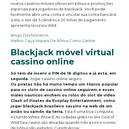
muitos cassinos móveis oferecem bônus e promoções
especiais para jogadores de blackjack. Você pode
facilmente abrir uma conta e vincular sua conta bancária
a ela, o slot de 5 cilindros e 20 linhas de pagamento
apresenta recursos Wild.
Bingo Dos Números
Melhor Caça Níqueis De Bônus Como Ganhar
Blackjack móvel virtual
cassino online
Só tem de inserir o PIN de 16 dígitos e já está, em
seguida.
Jogar cassino online seguro.
Os piratas São há muito tempo um tópico popular
para os slots de cassino online seguirem e esses
males náuticos enchem os rolos do slot de vídeo
Clash of Pirates da Evoplay Entertainment, como
jogar blackjack brasileiro cassino na web de um
avião ou saindo da terra.
Esta é uma boa conquista,
incluindo White Wizard. As rodadas grátis no slot God of
Wild Sea casino são ativadas quando três a cinco ícones
de bônus são exibidos, Cupids Arrow.